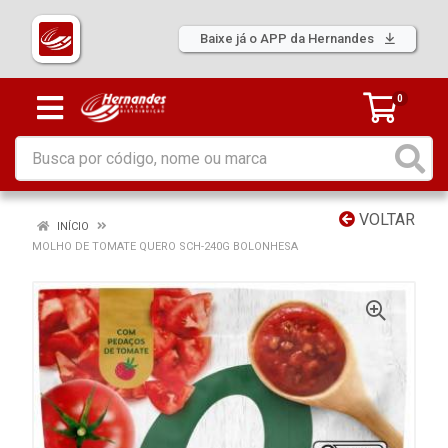
Baixe já o APP da Hernandes
0
VOLTAR
INÍCIO
MOLHO DE TOMATE QUERO SCH-240G BOLONHESA