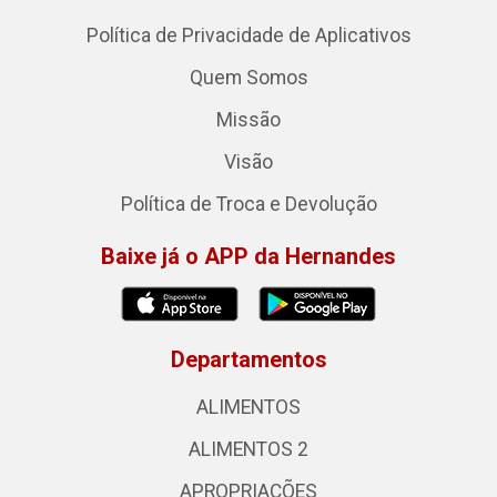
Política de Privacidade de Aplicativos
Quem Somos
Missão
Visão
Política de Troca e Devolução
Baixe já o APP da Hernandes
Departamentos
ALIMENTOS
ALIMENTOS 2
APROPRIAÇÕES