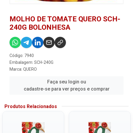
MOLHO DE TOMATE QUERO SCH-
240G BOLONHESA
Código: 7940
Embalagem: SCH-240G
Marca:
QUERO
Faça seu login ou
cadastre-se para ver preços e comprar
Produtos Relacionados