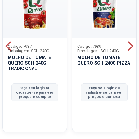
Código: 7937
Código: 7939
Embalagem: SCH-240G
Embalagem: SCH-240G
MOLHO DE TOMATE
MOLHO DE TOMATE
QUERO SCH-240G
QUERO SCH-240G PIZZA
TRADICIONAL
Faça seu login ou
Faça seu login ou
cadastre-se para ver
cadastre-se para ver
preços e comprar
preços e comprar