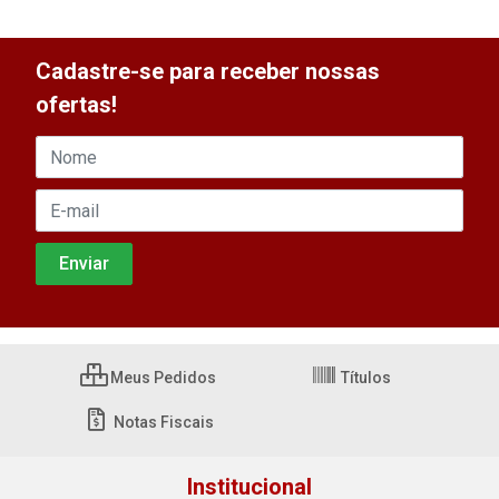
Cadastre-se para receber nossas
ofertas!
Meus Pedidos
Títulos
Notas Fiscais
Institucional