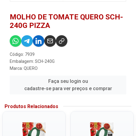
MOLHO DE TOMATE QUERO SCH-
240G PIZZA
Código: 7939
Embalagem: SCH-240G
Marca:
QUERO
Faça seu login ou
cadastre-se para ver preços e comprar
Produtos Relacionados