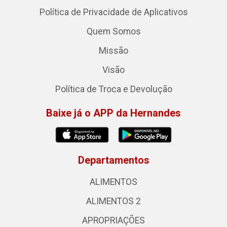
Política de Privacidade de Aplicativos
Quem Somos
Missão
Visão
Política de Troca e Devolução
Baixe já o APP da Hernandes
Departamentos
ALIMENTOS
ALIMENTOS 2
APROPRIAÇÕES