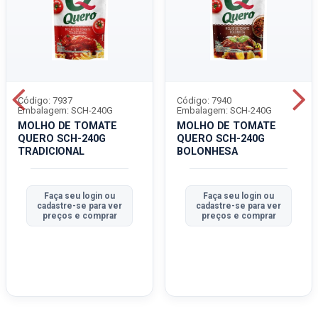
Código: 7937
Código: 7940
Embalagem: SCH-240G
Embalagem: SCH-240G
MOLHO DE TOMATE
MOLHO DE TOMATE
QUERO SCH-240G
QUERO SCH-240G
TRADICIONAL
BOLONHESA
Faça seu login ou
Faça seu login ou
cadastre-se para ver
cadastre-se para ver
preços e comprar
preços e comprar