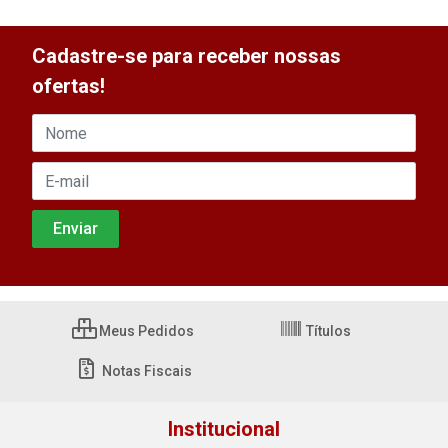
Cadastre-se para receber nossas
ofertas!
Meus Pedidos
Títulos
Notas Fiscais
Institucional