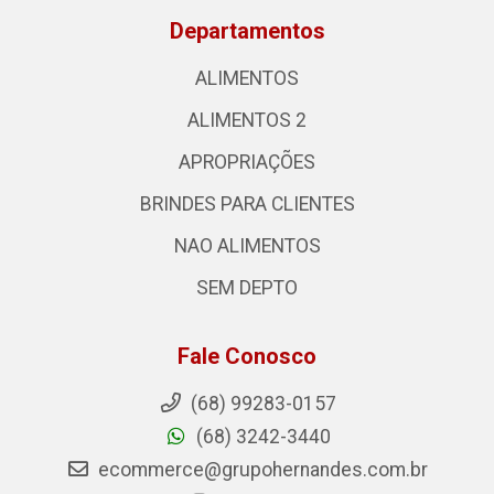
Departamentos
ALIMENTOS
ALIMENTOS 2
APROPRIAÇÕES
BRINDES PARA CLIENTES
NAO ALIMENTOS
SEM DEPTO
Fale Conosco
(68) 99283-0157
(68) 3242-3440
ecommerce@grupohernandes.com.br