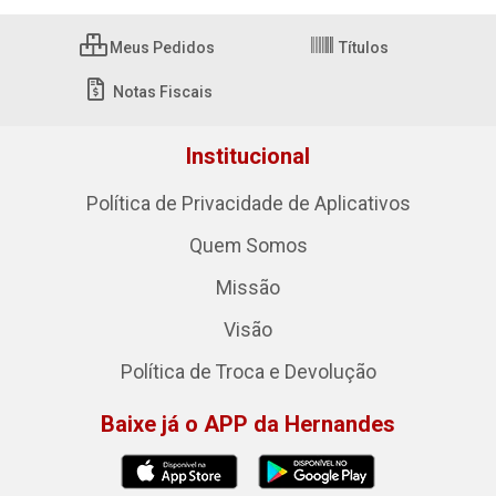
Meus Pedidos
Títulos
Notas Fiscais
Institucional
Política de Privacidade de Aplicativos
Quem Somos
Missão
Visão
Política de Troca e Devolução
Baixe já o APP da Hernandes