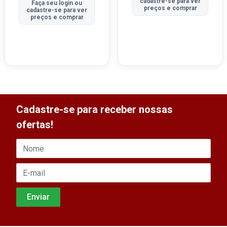
cadastre-se para ver
Faça seu login ou
preços e comprar
cadastre-se para ver
preços e comprar
Cadastre-se para receber nossas
ofertas!