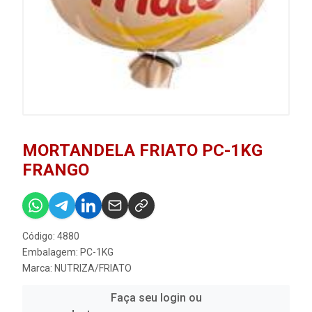
MORTANDELA FRIATO PC-1KG
FRANGO
Código: 4880
Embalagem: PC-1KG
Marca:
NUTRIZA/FRIATO
Faça seu login ou