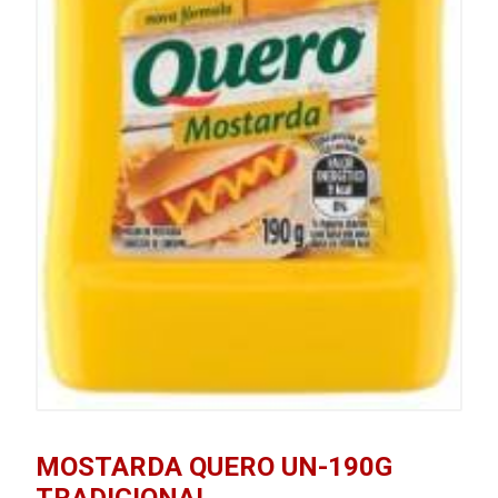
MOSTARDA QUERO UN-190G