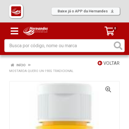
Baixe já o APP da Hernandes
0
VOLTAR
INÍCIO
MOSTARDA QUERO UN-190G TRADICIONAL