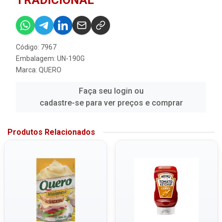
TRADICIONAL
Código: 7967
Embalagem: UN-190G
Marca:
QUERO
Faça seu login ou
cadastre-se para ver preços e comprar
Produtos Relacionados