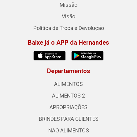
Missão
Visão
Política de Troca e Devolução
Baixe já o APP da Hernandes
Departamentos
ALIMENTOS
ALIMENTOS 2
APROPRIAÇÕES
BRINDES PARA CLIENTES
NAO ALIMENTOS