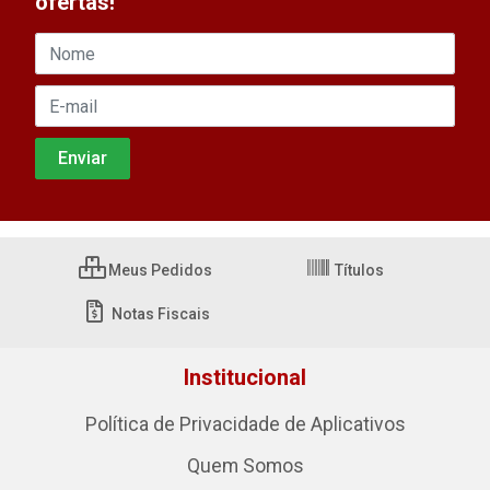
ofertas!
Meus Pedidos
Títulos
Notas Fiscais
Institucional
Política de Privacidade de Aplicativos
Quem Somos