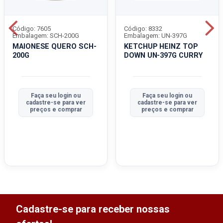
Código: 7605
Código: 8332
Embalagem: SCH-200G
Embalagem: UN-397G
MAIONESE QUERO SCH-
KETCHUP HEINZ TOP
200G
DOWN UN-397G CURRY
Faça seu login ou
Faça seu login ou
cadastre-se para ver
cadastre-se para ver
preços e comprar
preços e comprar
Cadastre-se para receber nossas