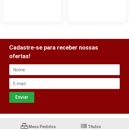
Cadastre-se para receber nossas
ofertas!
Meus Pedidos
Títulos