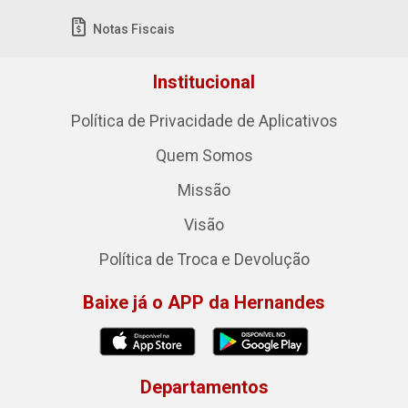
Notas Fiscais
Institucional
Política de Privacidade de Aplicativos
Quem Somos
Missão
Visão
Política de Troca e Devolução
Baixe já o APP da Hernandes
Departamentos