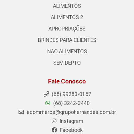
ALIMENTOS
ALIMENTOS 2
APROPRIAÇÕES
BRINDES PARA CLIENTES
NAO ALIMENTOS
SEM DEPTO
Fale Conosco
(68) 99283-0157
(68) 3242-3440
ecommerce@grupohernandes.com.br
Instagram
Facebook