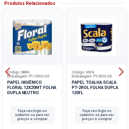
Produtos Relacionados
Código: 8866
Código: 6924
Embalagem: PT-12ROLOS
Embalagem: PT-2ROLOS
PAPEL HIGIÊNICO
PAPEL TOALHA SCALA
FLORAL 12X20MT FOLHA
PT-2ROL FOLHA DUPLA
DUPLA NEUTRO
120FL
Faça seu login ou
Faça seu login ou
cadastre-se para ver
cadastre-se para ver
preços e comprar
preços e comprar