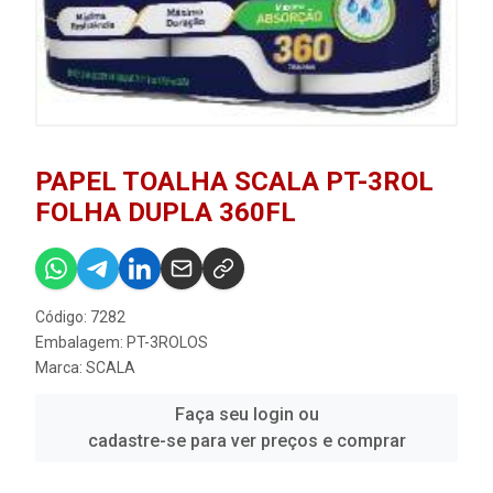
PAPEL TOALHA SCALA PT-3ROL
FOLHA DUPLA 360FL
Código: 7282
Embalagem: PT-3ROLOS
Marca:
SCALA
Faça seu login ou
cadastre-se para ver preços e comprar