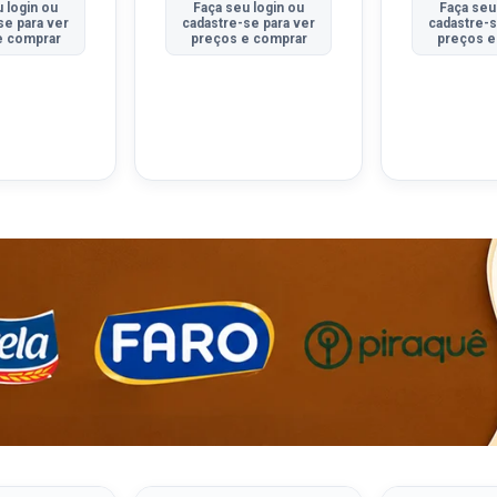
 login ou
Faça seu login ou
Faça seu
se para ver
cadastre-se para ver
cadastre-s
e comprar
preços e comprar
preços e