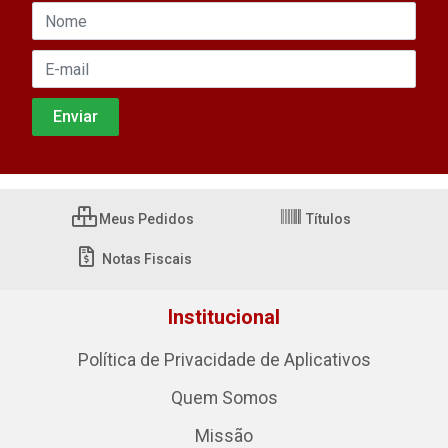
Meus Pedidos
Títulos
Notas Fiscais
Institucional
Política de Privacidade de Aplicativos
Quem Somos
Missão