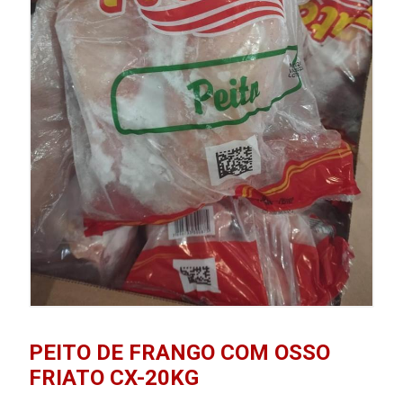
PEITO DE FRANGO COM OSSO
FRIATO CX-20KG