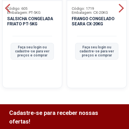
Código: 605
Código: 1719
Embalagem: PT-5KG
Embalagem: CX-20KG
SALSICHA CONGELADA
FRANGO CONGELADO
FRIATO PT-5KG
SEARA CX-20KG
Faça seu login ou
Faça seu login ou
cadastre-se para ver
cadastre-se para ver
preços e comprar
preços e comprar
Cadastre-se para receber nossas
ofertas!