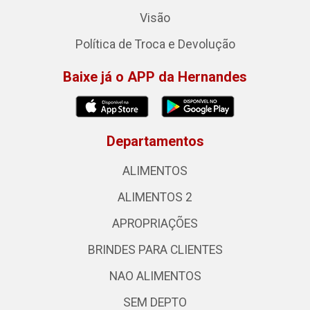
Visão
Política de Troca e Devolução
Baixe já o APP da Hernandes
Departamentos
ALIMENTOS
ALIMENTOS 2
APROPRIAÇÕES
BRINDES PARA CLIENTES
NAO ALIMENTOS
SEM DEPTO