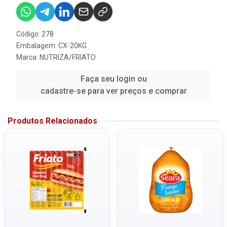
Código: 278
Embalagem: CX-20KG
Marca:
NUTRIZA/FRIATO
Faça seu login ou
cadastre-se para ver preços e comprar
Produtos Relacionados