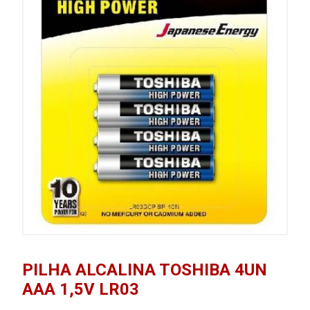
PILHA ALCALINA TOSHIBA 4UN
AAA 1,5V LR03