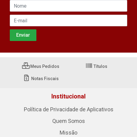
Meus Pedidos
Títulos
Notas Fiscais
Institucional
Política de Privacidade de Aplicativos
Quem Somos
Missão