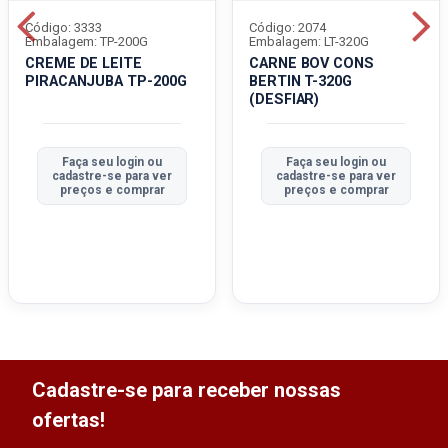
Código: 3333
Código: 2074
Embalagem: TP-200G
Embalagem: LT-320G
CREME DE LEITE
CARNE BOV CONS
PIRACANJUBA TP-200G
BERTIN T-320G
(DESFIAR)
Faça seu login ou
Faça seu login ou
cadastre-se para ver
cadastre-se para ver
preços e comprar
preços e comprar
Cadastre-se para receber nossas
ofertas!