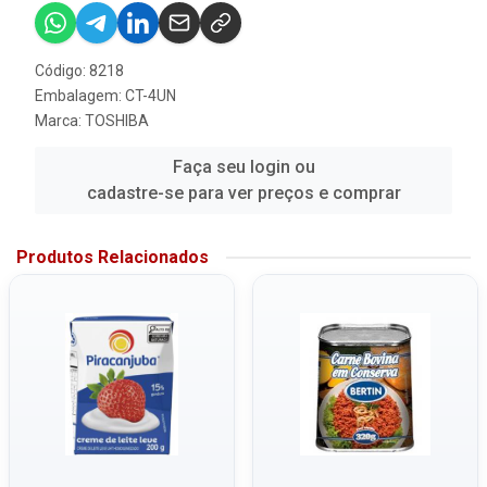
Código: 8218
Embalagem: CT-4UN
Marca:
TOSHIBA
Faça seu login ou
cadastre-se para ver preços e comprar
Produtos Relacionados