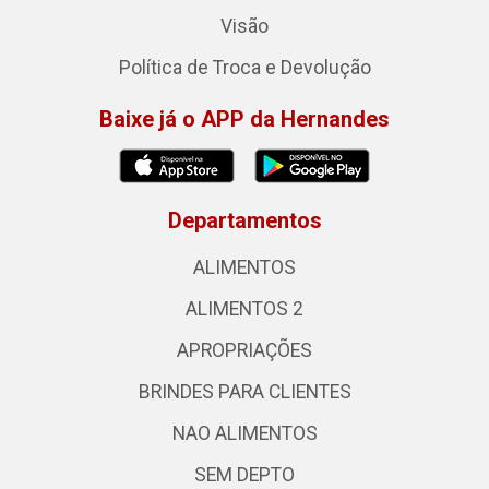
Visão
Política de Troca e Devolução
Baixe já o APP da Hernandes
Departamentos
ALIMENTOS
ALIMENTOS 2
APROPRIAÇÕES
BRINDES PARA CLIENTES
NAO ALIMENTOS
SEM DEPTO