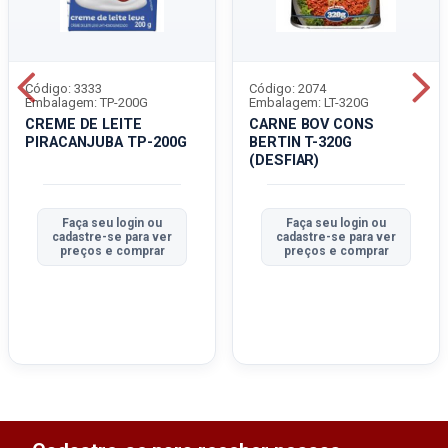
Código: 3333
Código: 2074
Embalagem: TP-200G
Embalagem: LT-320G
CREME DE LEITE
CARNE BOV CONS
PIRACANJUBA TP-200G
BERTIN T-320G
(DESFIAR)
Faça seu login ou
Faça seu login ou
cadastre-se para ver
cadastre-se para ver
preços e comprar
preços e comprar