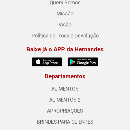
Quem Somos
Missão
Visão
Política de Troca e Devolução
Baixe já o APP da Hernandes
Departamentos
ALIMENTOS
ALIMENTOS 2
APROPRIAÇÕES
BRINDES PARA CLIENTES