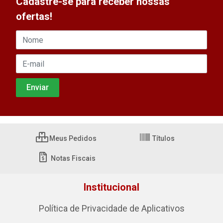
Cadastre-se para receber nossas
ofertas!
Meus Pedidos
Títulos
Notas Fiscais
Institucional
Política de Privacidade de Aplicativos