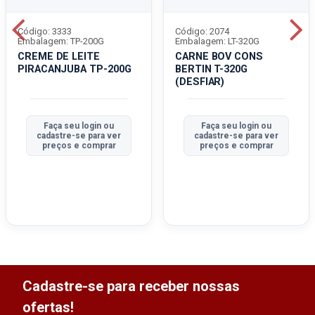
Código: 3333
Código: 2074
Embalagem: TP-200G
Embalagem: LT-320G
CREME DE LEITE
CARNE BOV CONS
PIRACANJUBA TP-200G
BERTIN T-320G
(DESFIAR)
Faça seu login ou
Faça seu login ou
cadastre-se para ver
cadastre-se para ver
preços e comprar
preços e comprar
Cadastre-se para receber nossas
ofertas!