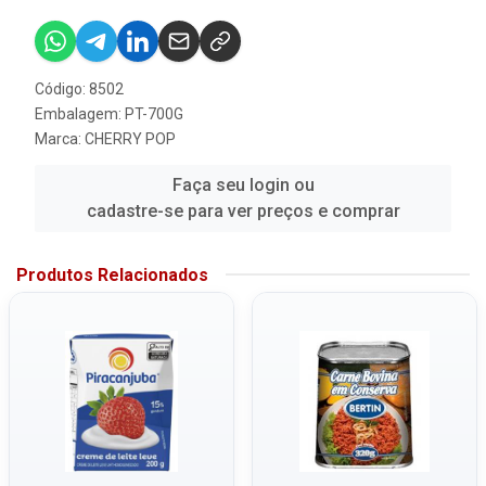
Código: 8502
Embalagem: PT-700G
Marca:
CHERRY POP
Faça seu login ou
cadastre-se para ver preços e comprar
Produtos Relacionados