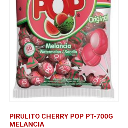
PIRULITO CHERRY POP PT-700G
MELANCIA