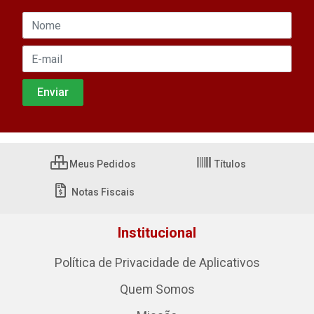
Meus Pedidos
Títulos
Notas Fiscais
Institucional
Política de Privacidade de Aplicativos
Quem Somos