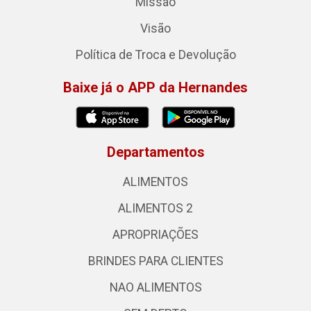
Missão
Visão
Política de Troca e Devolução
Baixe já o APP da Hernandes
Departamentos
ALIMENTOS
ALIMENTOS 2
APROPRIAÇÕES
BRINDES PARA CLIENTES
NAO ALIMENTOS