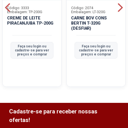
Código: 3333
Código: 2074
Embalagem: TP-200G
Embalagem: LT-320G
CREME DE LEITE
CARNE BOV CONS
PIRACANJUBA TP-200G
BERTIN T-320G
(DESFIAR)
Faça seu login ou
Faça seu login ou
cadastre-se para ver
cadastre-se para ver
preços e comprar
preços e comprar
Cadastre-se para receber nossas
ofertas!