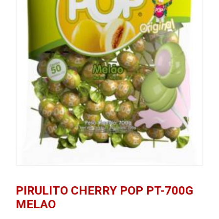
PIRULITO CHERRY POP PT-700G
MELAO