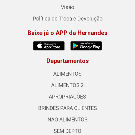
Visão
Política de Troca e Devolução
Baixe já o APP da Hernandes
Departamentos
ALIMENTOS
ALIMENTOS 2
APROPRIAÇÕES
BRINDES PARA CLIENTES
NAO ALIMENTOS
SEM DEPTO