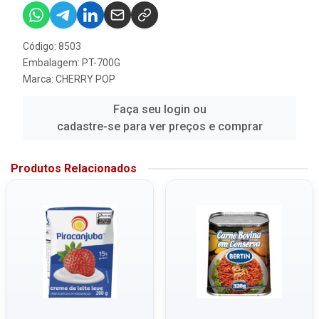
Código: 8503
Embalagem: PT-700G
Marca:
CHERRY POP
Faça seu login ou
cadastre-se para ver preços e comprar
Produtos Relacionados