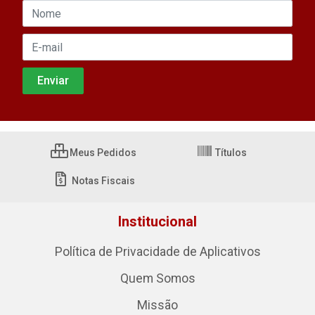
Meus Pedidos
Títulos
Notas Fiscais
Institucional
Política de Privacidade de Aplicativos
Quem Somos
Missão