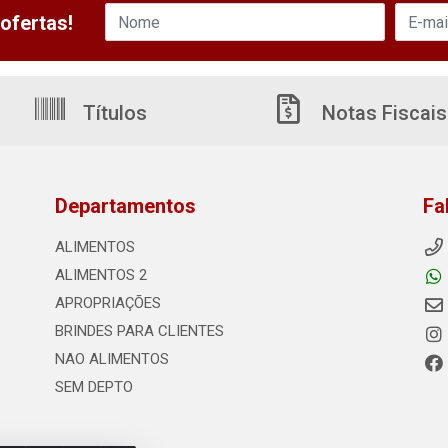
ofertas!
Títulos
Notas Fiscais
Departamentos
Fa
ALIMENTOS
ALIMENTOS 2
APROPRIAÇÕES
BRINDES PARA CLIENTES
NAO ALIMENTOS
SEM DEPTO