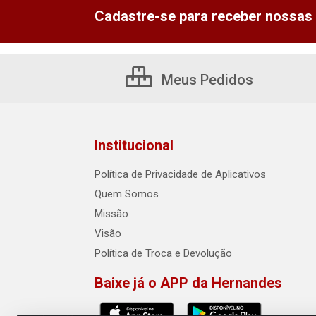
Cadastre-se para receber nossas 
Meus Pedidos
Institucional
Política de Privacidade de Aplicativos
Quem Somos
Missão
Visão
Política de Troca e Devolução
Baixe já o APP da Hernandes