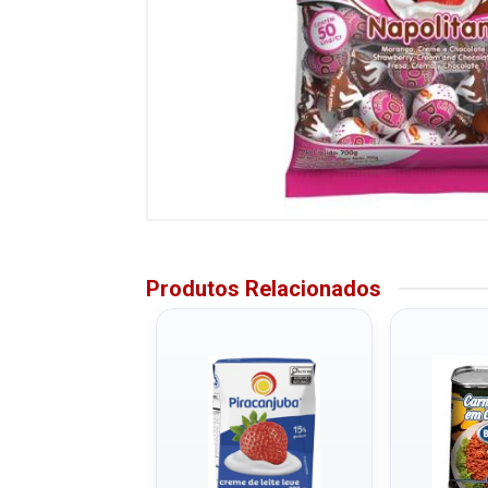
Produtos Relacionados