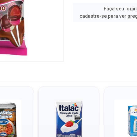
Faça seu login
cadastre-se para ver pre