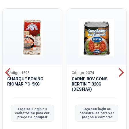
Código: 1595
Código: 2074
CHARQUE BOVINO
CARNE BOV CONS
RIOMAR PC-5KG
BERTIN T-320G
(DESFIAR)
Faça seu login ou
Faça seu login ou
cadastre-se para ver
cadastre-se para ver
preços e comprar
preços e comprar