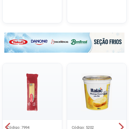
Código: 7994
Código: 5202