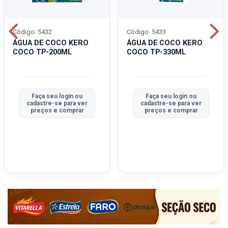
Código: 5432
Código: 5433
ÁGUA DE COCO KERO
ÁGUA DE COCO KERO
COCO TP-200ML
COCO TP-330ML
Faça seu login ou
Faça seu login ou
cadastre-se para ver
cadastre-se para ver
preços e comprar
preços e comprar