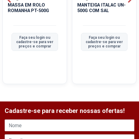
MASSA EM ROLO
MANTEIGA ITALAC UN-
ROMANHA PT-500G
500G COM SAL
Faça seu login ou
Faça seu login ou
cadastre-se para ver
cadastre-se para ver
preços e comprar
preços e comprar
Cadastre-se para receber nossas ofertas!