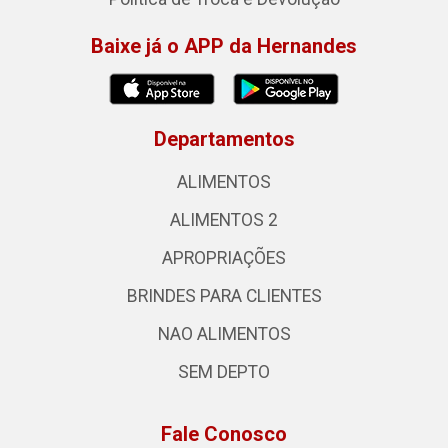
Baixe já o APP da Hernandes
Departamentos
ALIMENTOS
ALIMENTOS 2
APROPRIAÇÕES
BRINDES PARA CLIENTES
NAO ALIMENTOS
SEM DEPTO
Fale Conosco