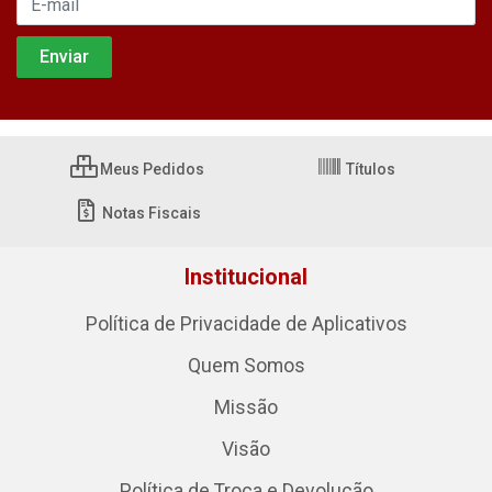
Meus Pedidos
Títulos
Notas Fiscais
Institucional
Política de Privacidade de Aplicativos
Quem Somos
Missão
Visão
Política de Troca e Devolução