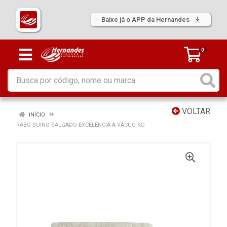
Baixe já o APP da Hernandes
0
VOLTAR
INÍCIO
RABO SUINO SALGADO EXCELÊNCIA A VÁCUO KG