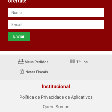
ofertas!
Meus Pedidos
Títulos
Notas Fiscais
Institucional
Política de Privacidade de Aplicativos
Quem Somos