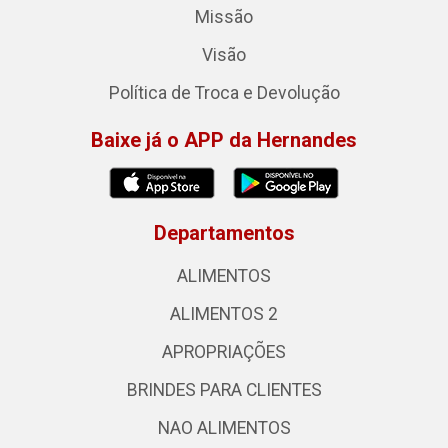
Missão
Visão
Política de Troca e Devolução
Baixe já o APP da Hernandes
Departamentos
ALIMENTOS
ALIMENTOS 2
APROPRIAÇÕES
BRINDES PARA CLIENTES
NAO ALIMENTOS