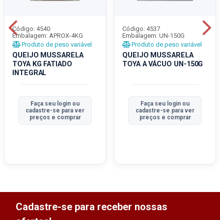
Código: 4540
Código: 4537
Embalagem: APROX-4KG
Embalagem: UN-150G
Produto de peso variável
Produto de peso variável
QUEIJO MUSSARELA
QUEIJO MUSSARELA
TOYA KG FATIADO
TOYA A VÁCUO UN-150G
INTEGRAL
Faça seu login ou
Faça seu login ou
cadastre-se para ver
cadastre-se para ver
preços e comprar
preços e comprar
Cadastre-se para receber nossas