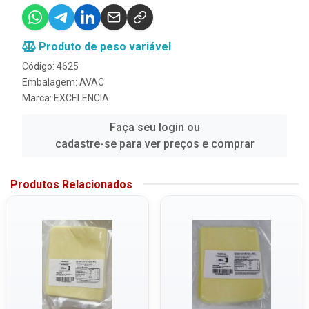
Produto de peso variável
Código: 4625
Embalagem: AVAC
Marca:
EXCELENCIA
Faça seu login ou
cadastre-se para ver preços e comprar
Produtos Relacionados