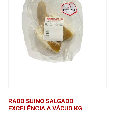
RABO SUINO SALGADO
EXCELÊNCIA A VÁCUO KG