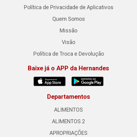
Política de Privacidade de Aplicativos
Quem Somos
Missão
Visão
Política de Troca e Devolução
Baixe já o APP da Hernandes
Departamentos
ALIMENTOS
ALIMENTOS 2
APROPRIAÇÕES