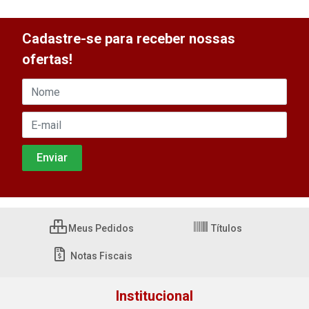
Cadastre-se para receber nossas
ofertas!
Meus Pedidos
Títulos
Notas Fiscais
Institucional