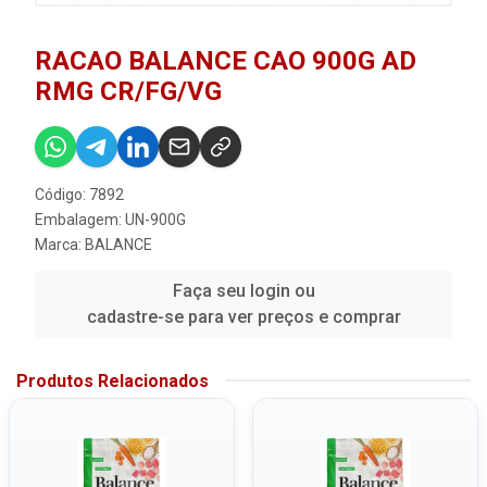
RACAO BALANCE CAO 900G AD
RMG CR/FG/VG
Código: 7892
Embalagem: UN-900G
Marca:
BALANCE
Faça seu login ou
cadastre-se para ver preços e comprar
Produtos Relacionados