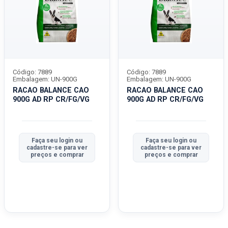
Código: 7889
Código: 7889
Embalagem: UN-900G
Embalagem: UN-900G
RACAO BALANCE CAO
RACAO BALANCE CAO
900G AD RP CR/FG/VG
900G AD RP CR/FG/VG
Faça seu login ou
Faça seu login ou
cadastre-se para ver
cadastre-se para ver
preços e comprar
preços e comprar