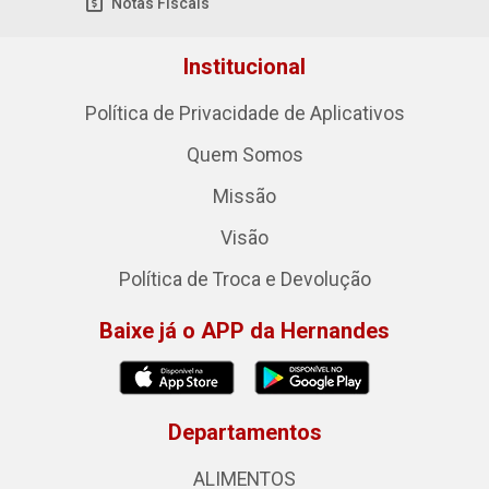
Notas Fiscais
Institucional
Política de Privacidade de Aplicativos
Quem Somos
Missão
Visão
Política de Troca e Devolução
Baixe já o APP da Hernandes
Departamentos
ALIMENTOS