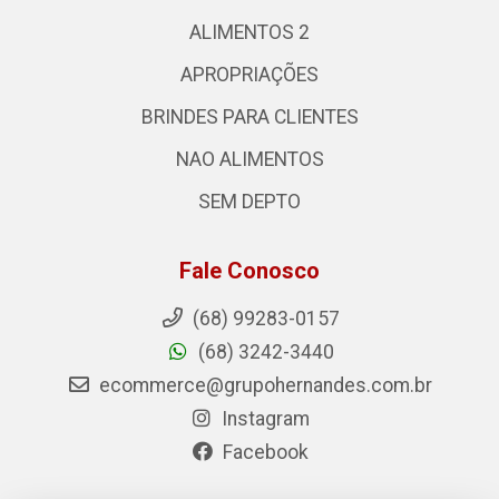
ALIMENTOS 2
APROPRIAÇÕES
BRINDES PARA CLIENTES
NAO ALIMENTOS
SEM DEPTO
Fale Conosco
(68) 99283-0157
(68) 3242-3440
ecommerce@grupohernandes.com.br
Instagram
Facebook