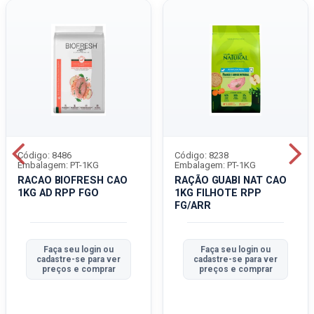
Código: 8486
Código: 8238
Embalagem: PT-1KG
Embalagem: PT-1KG
RACAO BIOFRESH CAO
RAÇÃO GUABI NAT CAO
1KG AD RPP FGO
1KG FILHOTE RPP
FG/ARR
Faça seu login ou
Faça seu login ou
cadastre-se para ver
cadastre-se para ver
preços e comprar
preços e comprar