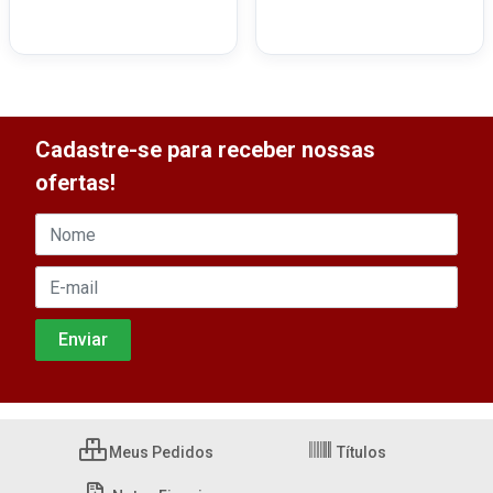
Cadastre-se para receber nossas
ofertas!
Meus Pedidos
Títulos