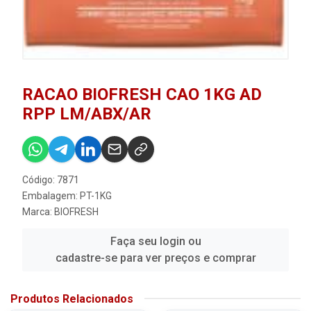
RACAO BIOFRESH CAO 1KG AD
RPP LM/ABX/AR
Código: 7871
Embalagem: PT-1KG
Marca:
BIOFRESH
Faça seu login ou
cadastre-se para ver preços e comprar
Produtos Relacionados