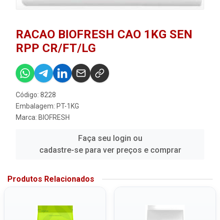
RACAO BIOFRESH CAO 1KG SEN
RPP CR/FT/LG
Código: 8228
Embalagem: PT-1KG
Marca:
BIOFRESH
Faça seu login ou
cadastre-se para ver preços e comprar
Produtos Relacionados