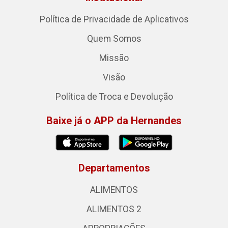
Política de Privacidade de Aplicativos
Quem Somos
Missão
Visão
Política de Troca e Devolução
Baixe já o APP da Hernandes
Departamentos
ALIMENTOS
ALIMENTOS 2