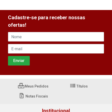
Cadastre-se para receber nossas
ofertas!
Meus Pedidos
Títulos
Notas Fiscais
Institucional