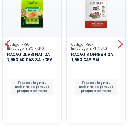
Código: 7780
Código: 7867
Embalagem: SC-7,5KG
Embalagem: PT-1,5KG
RACAO GUABI NAT GAT
RACAO BIOFRESH GAT
7,5KG AD CAS SAL/CEV
1,5KG CAS SAL
Faça seu login ou
Faça seu login ou
cadastre-se para ver
cadastre-se para ver
preços e comprar
preços e comprar