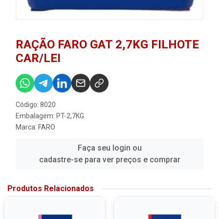
RAÇÃO FARO GAT 2,7KG FILHOTE
CAR/LEI
Código: 8020
Embalagem: PT-2,7KG
Marca:
FARO
Faça seu login ou
cadastre-se para ver preços e comprar
Produtos Relacionados