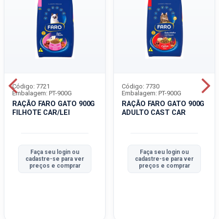
Código: 7721
Código: 7730
Embalagem: PT-900G
Embalagem: PT-900G
RAÇÃO FARO GATO 900G
RAÇÃO FARO GATO 900G
FILHOTE CAR/LEI
ADULTO CAST CAR
Faça seu login ou
Faça seu login ou
cadastre-se para ver
cadastre-se para ver
preços e comprar
preços e comprar