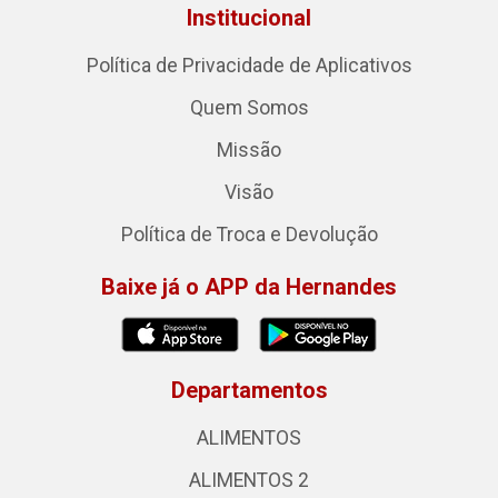
Institucional
Política de Privacidade de Aplicativos
Quem Somos
Missão
Visão
Política de Troca e Devolução
Baixe já o APP da Hernandes
Departamentos
ALIMENTOS
ALIMENTOS 2