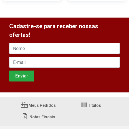
Cadastre-se para receber nossas
ofertas!
Meus Pedidos
Títulos
Notas Fiscais