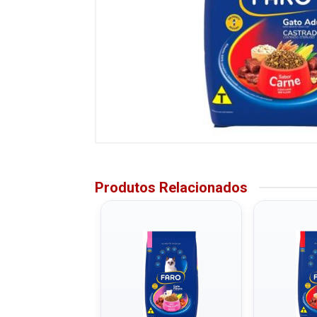
Produtos Relacionados