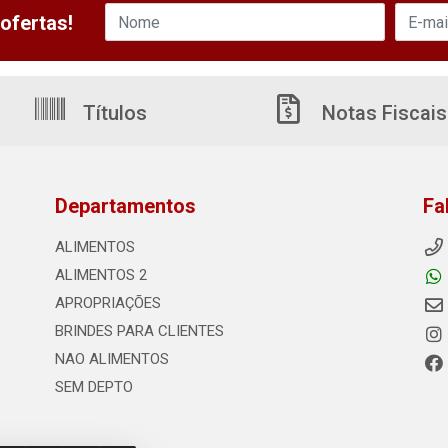
ofertas!
Títulos
Notas Fiscais
Departamentos
Fa
ALIMENTOS
ALIMENTOS 2
APROPRIAÇÕES
BRINDES PARA CLIENTES
NAO ALIMENTOS
SEM DEPTO