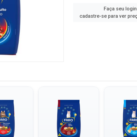
Faça seu login
cadastre-se para ver pre