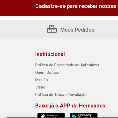
Cadastre-se para receber nossas 
Meus Pedidos
Institucional
Política de Privacidade de Aplicativos
Quem Somos
Missão
Visão
Política de Troca e Devolução
Baixe já o APP da Hernandes