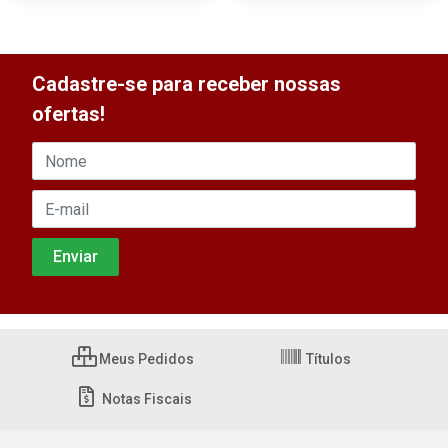
Cadastre-se para receber nossas
ofertas!
Meus Pedidos
Títulos
Notas Fiscais