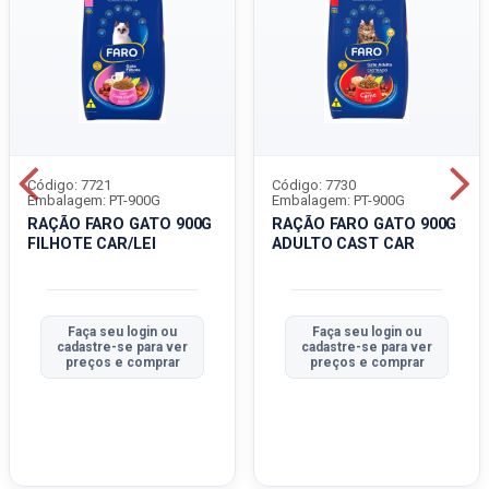
Código: 7721
Código: 7730
Embalagem: PT-900G
Embalagem: PT-900G
RAÇÃO FARO GATO 900G
RAÇÃO FARO GATO 900G
FILHOTE CAR/LEI
ADULTO CAST CAR
Faça seu login ou
Faça seu login ou
cadastre-se para ver
cadastre-se para ver
preços e comprar
preços e comprar