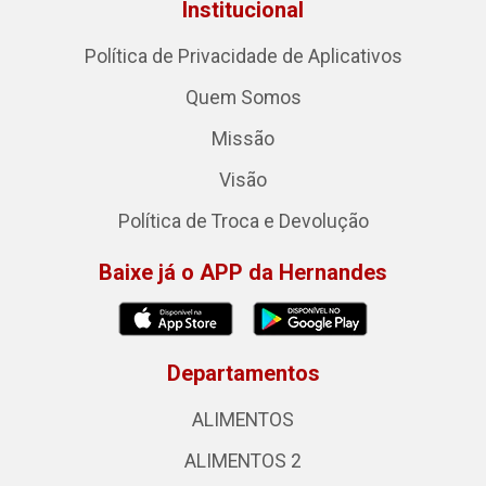
Institucional
Política de Privacidade de Aplicativos
Quem Somos
Missão
Visão
Política de Troca e Devolução
Baixe já o APP da Hernandes
Departamentos
ALIMENTOS
ALIMENTOS 2