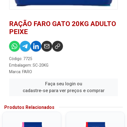
RAÇÃO FARO GATO 20KG ADULTO
PEIXE
Código: 7725
Embalagem: SC-20KG
Marca:
FARO
Faça seu login ou
cadastre-se para ver preços e comprar
Produtos Relacionados