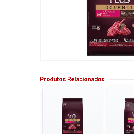
Produtos Relacionados