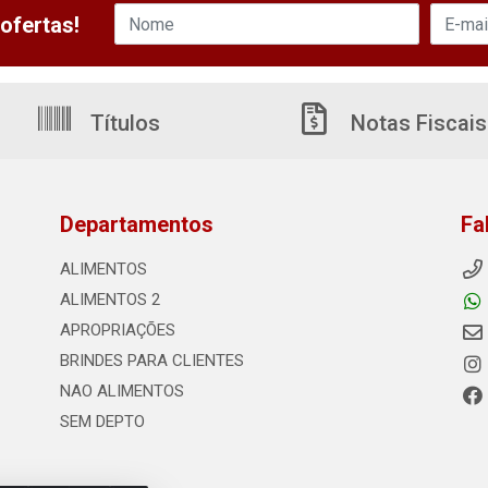
ofertas!
Títulos
Notas Fiscais
Departamentos
Fa
ALIMENTOS
ALIMENTOS 2
APROPRIAÇÕES
BRINDES PARA CLIENTES
NAO ALIMENTOS
SEM DEPTO