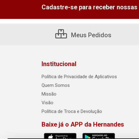
Cadastre-se para receber nossas 
Meus Pedidos
Institucional
Política de Privacidade de Aplicativos
Quem Somos
Missão
Visão
Política de Troca e Devolução
Baixe já o APP da Hernandes