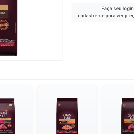
Faça seu login
cadastre-se para ver pre