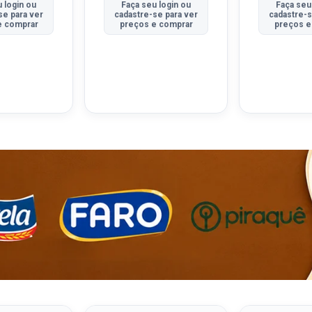
 login ou
Faça seu login ou
Faça seu
se para ver
cadastre-se para ver
cadastre-s
e comprar
preços e comprar
preços e