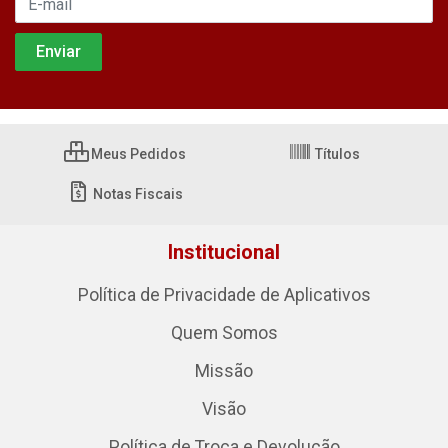
Meus Pedidos
Títulos
Notas Fiscais
Institucional
Política de Privacidade de Aplicativos
Quem Somos
Missão
Visão
Política de Troca e Devolução