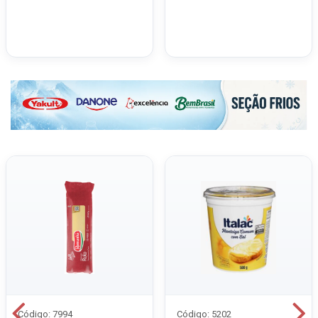
Código: 7994
Código: 5202