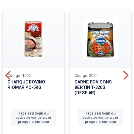
Código: 1595
Código: 2074
CHARQUE BOVINO
CARNE BOV CONS
RIOMAR PC-5KG
BERTIN T-320G
(DESFIAR)
Faça seu login ou
Faça seu login ou
cadastre-se para ver
cadastre-se para ver
preços e comprar
preços e comprar