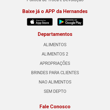
Baixe já o APP da Hernandes
Departamentos
ALIMENTOS
ALIMENTOS 2
APROPRIAÇÕES
BRINDES PARA CLIENTES
NAO ALIMENTOS
SEM DEPTO
Fale Conosco