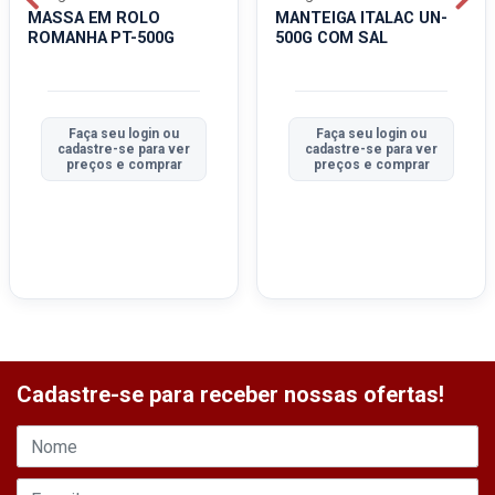
MASSA EM ROLO
MANTEIGA ITALAC UN-
ROMANHA PT-500G
500G COM SAL
Faça seu login ou
Faça seu login ou
cadastre-se para ver
cadastre-se para ver
preços e comprar
preços e comprar
Cadastre-se para receber nossas ofertas!