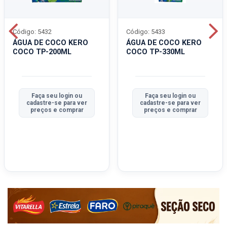
Código: 5432
Código: 5433
ÁGUA DE COCO KERO
ÁGUA DE COCO KERO
COCO TP-200ML
COCO TP-330ML
Faça seu login ou
Faça seu login ou
cadastre-se para ver
cadastre-se para ver
preços e comprar
preços e comprar