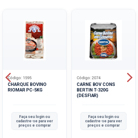
Código: 1595
Código: 2074
CHARQUE BOVINO
CARNE BOV CONS
RIOMAR PC-5KG
BERTIN T-320G
(DESFIAR)
Faça seu login ou
Faça seu login ou
cadastre-se para ver
cadastre-se para ver
preços e comprar
preços e comprar