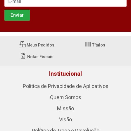
Meus Pedidos
Títulos
Notas Fiscais
Institucional
Política de Privacidade de Aplicativos
Quem Somos
Missão
Visão
Política de Troca e Devolução