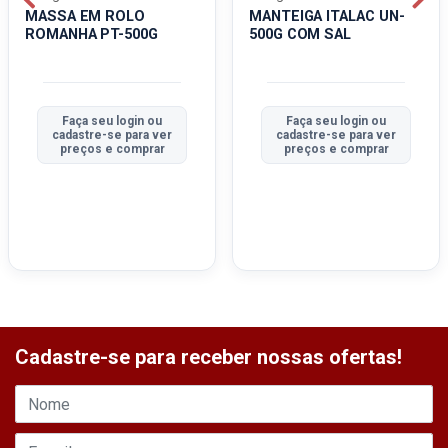
MASSA EM ROLO
MANTEIGA ITALAC UN-
ROMANHA PT-500G
500G COM SAL
Faça seu login ou
Faça seu login ou
cadastre-se para ver
cadastre-se para ver
preços e comprar
preços e comprar
Cadastre-se para receber nossas ofertas!