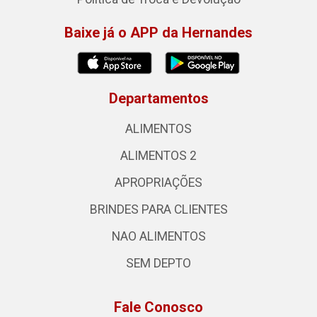
Baixe já o APP da Hernandes
Departamentos
ALIMENTOS
ALIMENTOS 2
APROPRIAÇÕES
BRINDES PARA CLIENTES
NAO ALIMENTOS
SEM DEPTO
Fale Conosco