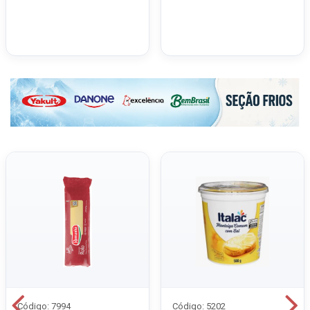
Código: 7994
Código: 5202