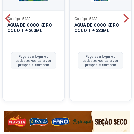
Código: 5432
Código: 5433
ÁGUA DE COCO KERO
ÁGUA DE COCO KERO
COCO TP-200ML
COCO TP-330ML
Faça seu login ou
Faça seu login ou
cadastre-se para ver
cadastre-se para ver
preços e comprar
preços e comprar