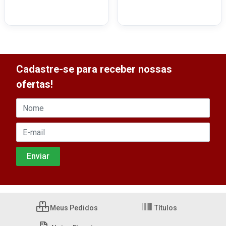
Cadastre-se para receber nossas
ofertas!
Meus Pedidos
Títulos