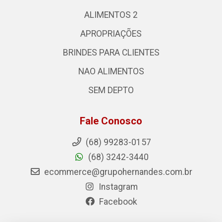
ALIMENTOS 2
APROPRIAÇÕES
BRINDES PARA CLIENTES
NAO ALIMENTOS
SEM DEPTO
Fale Conosco
(68) 99283-0157
(68) 3242-3440
ecommerce@grupohernandes.com.br
Instagram
Facebook