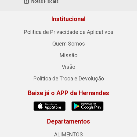
Notas Fiscais
Institucional
Política de Privacidade de Aplicativos
Quem Somos
Missão
Visão
Política de Troca e Devolução
Baixe já o APP da Hernandes
Departamentos
ALIMENTOS