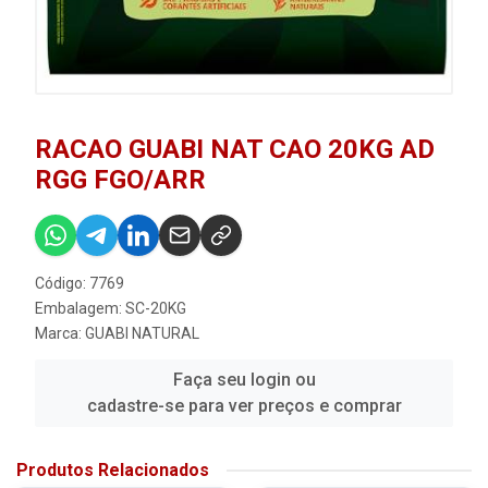
RACAO GUABI NAT CAO 20KG AD
RGG FGO/ARR
Código: 7769
Embalagem: SC-20KG
Marca:
GUABI NATURAL
Faça seu login ou
cadastre-se para ver preços e comprar
Produtos Relacionados