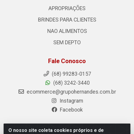
APROPRIAÇÕES
BRINDES PARA CLIENTES
NAO ALIMENTOS
SEM DEPTO
Fale Conosco
(68) 99283-0157
(68) 3242-3440
ecommerce@grupohernandes.com.br
Instagram
Facebook
O nosso site coleta cookies próprios e de