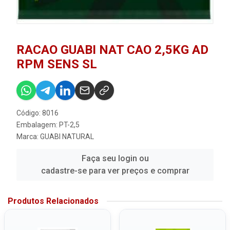
RACAO GUABI NAT CAO 2,5KG AD
RPM SENS SL
Código: 8016
Embalagem: PT-2,5
Marca:
GUABI NATURAL
Faça seu login ou
cadastre-se para ver preços e comprar
Produtos Relacionados