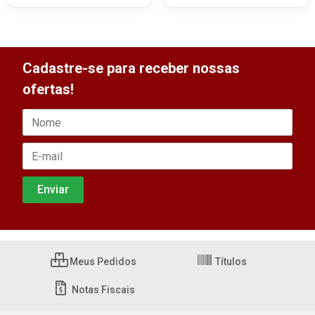
Cadastre-se para receber nossas
ofertas!
Meus Pedidos
Títulos
Notas Fiscais