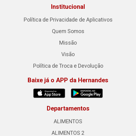
Institucional
Política de Privacidade de Aplicativos
Quem Somos
Missão
Visão
Política de Troca e Devolução
Baixe já o APP da Hernandes
Departamentos
ALIMENTOS
ALIMENTOS 2