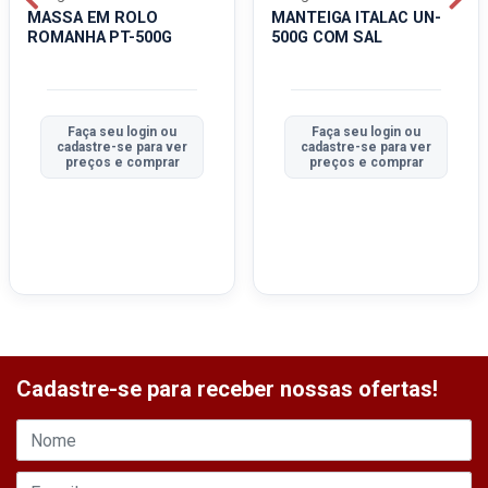
MASSA EM ROLO
MANTEIGA ITALAC UN-
ROMANHA PT-500G
500G COM SAL
Faça seu login ou
Faça seu login ou
cadastre-se para ver
cadastre-se para ver
preços e comprar
preços e comprar
Cadastre-se para receber nossas ofertas!