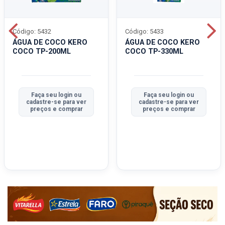
Código: 5432
Código: 5433
ÁGUA DE COCO KERO
ÁGUA DE COCO KERO
COCO TP-200ML
COCO TP-330ML
Faça seu login ou
Faça seu login ou
cadastre-se para ver
cadastre-se para ver
preços e comprar
preços e comprar