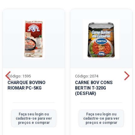
Código: 1595
Código: 2074
CHARQUE BOVINO
CARNE BOV CONS
RIOMAR PC-5KG
BERTIN T-320G
(DESFIAR)
Faça seu login ou
Faça seu login ou
cadastre-se para ver
cadastre-se para ver
preços e comprar
preços e comprar