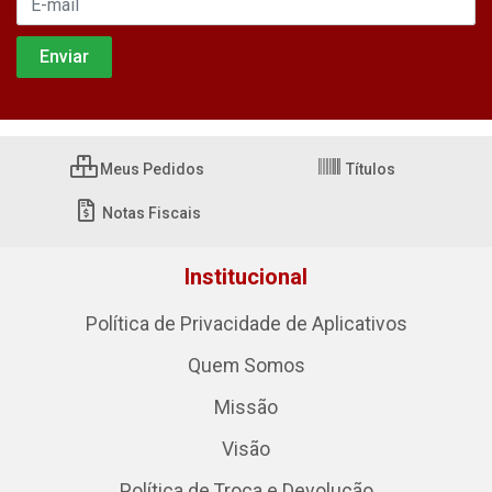
Meus Pedidos
Títulos
Notas Fiscais
Institucional
Política de Privacidade de Aplicativos
Quem Somos
Missão
Visão
Política de Troca e Devolução