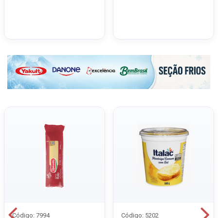
Código: 7994
Código: 5202