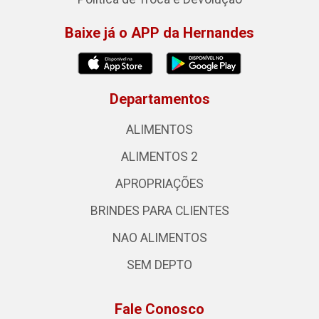
Baixe já o APP da Hernandes
Departamentos
ALIMENTOS
ALIMENTOS 2
APROPRIAÇÕES
BRINDES PARA CLIENTES
NAO ALIMENTOS
SEM DEPTO
Fale Conosco