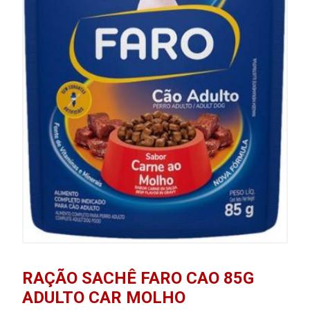
RAÇÃO SACHÊ FARO CAO 85G
ADULTO CAR MOLHO