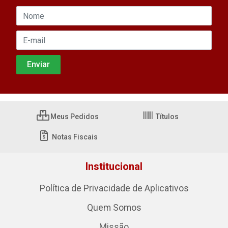
Meus Pedidos
Títulos
Notas Fiscais
Institucional
Política de Privacidade de Aplicativos
Quem Somos
Missão