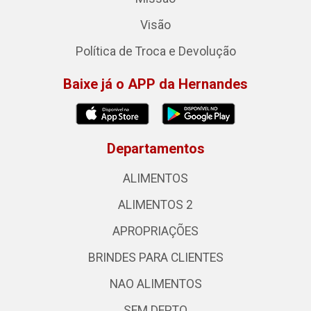
Visão
Política de Troca e Devolução
Baixe já o APP da Hernandes
Departamentos
ALIMENTOS
ALIMENTOS 2
APROPRIAÇÕES
BRINDES PARA CLIENTES
NAO ALIMENTOS
SEM DEPTO