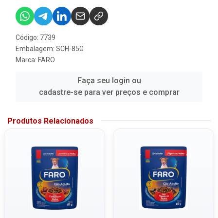
Código: 7739
Embalagem: SCH-85G
Marca:
FARO
Faça seu login ou
cadastre-se para ver preços e comprar
Produtos Relacionados