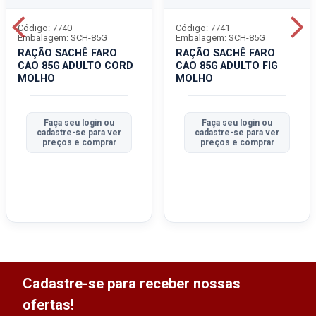
Código: 7740
Código: 7741
Embalagem: SCH-85G
Embalagem: SCH-85G
RAÇÃO SACHÊ FARO
RAÇÃO SACHÊ FARO
CAO 85G ADULTO CORD
CAO 85G ADULTO FIG
MOLHO
MOLHO
Faça seu login ou
Faça seu login ou
cadastre-se para ver
cadastre-se para ver
preços e comprar
preços e comprar
Cadastre-se para receber nossas
ofertas!