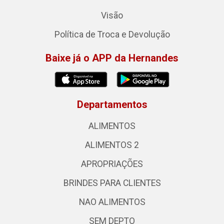
Visão
Política de Troca e Devolução
Baixe já o APP da Hernandes
Departamentos
ALIMENTOS
ALIMENTOS 2
APROPRIAÇÕES
BRINDES PARA CLIENTES
NAO ALIMENTOS
SEM DEPTO