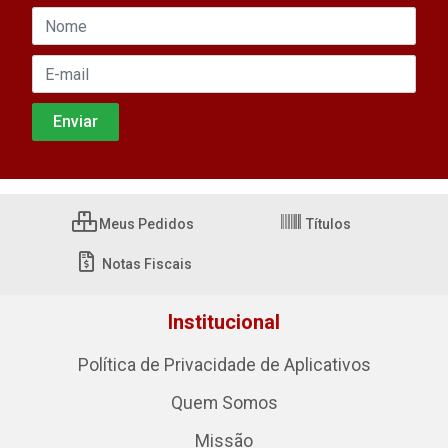
Meus Pedidos
Títulos
Notas Fiscais
Institucional
Política de Privacidade de Aplicativos
Quem Somos
Missão