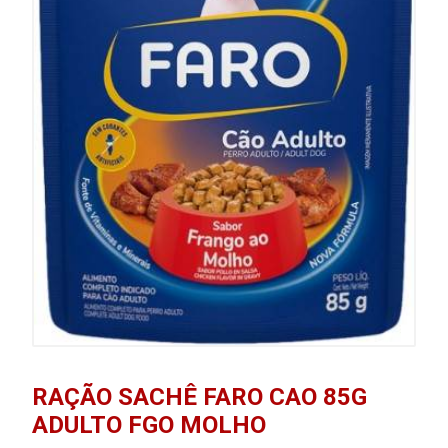
RAÇÃO SACHÊ FARO CAO 85G
ADULTO FGO MOLHO