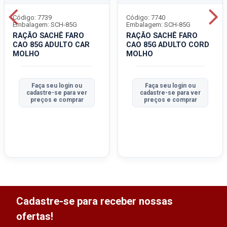
Código: 7739
Código: 7740
Embalagem: SCH-85G
Embalagem: SCH-85G
RAÇÃO SACHÊ FARO
RAÇÃO SACHÊ FARO
CAO 85G ADULTO CAR
CAO 85G ADULTO CORD
MOLHO
MOLHO
Faça seu login ou
Faça seu login ou
cadastre-se para ver
cadastre-se para ver
preços e comprar
preços e comprar
Cadastre-se para receber nossas
ofertas!