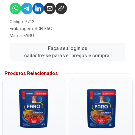
Código: 7742
Embalagem: SCH-85G
Marca:
FARO
Faça seu login ou
cadastre-se para ver preços e comprar
Produtos Relacionados