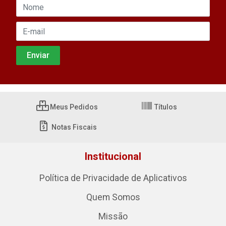
Meus Pedidos
Títulos
Notas Fiscais
Institucional
Política de Privacidade de Aplicativos
Quem Somos
Missão