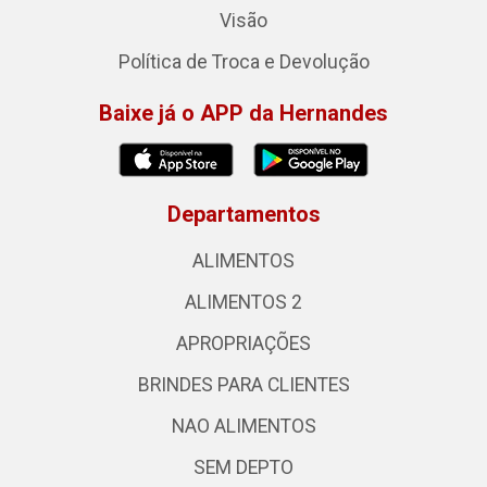
Visão
Política de Troca e Devolução
Baixe já o APP da Hernandes
Departamentos
ALIMENTOS
ALIMENTOS 2
APROPRIAÇÕES
BRINDES PARA CLIENTES
NAO ALIMENTOS
SEM DEPTO