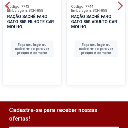
Código: 7743
Código: 7744
Embalagem: SCH-85G
Embalagem: SCH-85G
RAÇÃO SACHÊ FARO
RAÇÃO SACHÊ FARO
GATO 85G FILHOTE CAR
GATO 85G ADULTO CAR
MOLHO
MOLHO
Faça seu login ou
Faça seu login ou
cadastre-se para ver
cadastre-se para ver
preços e comprar
preços e comprar
Cadastre-se para receber nossas
ofertas!