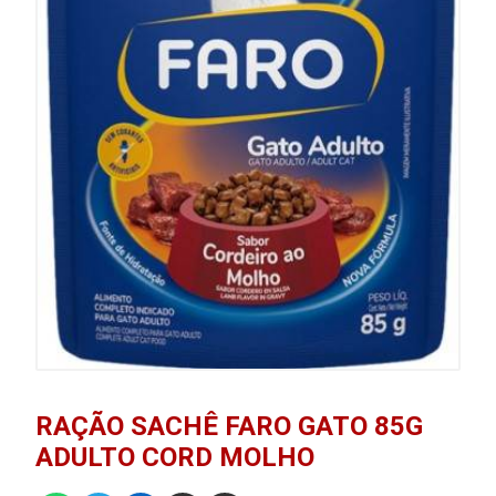
RAÇÃO SACHÊ FARO GATO 85G
ADULTO CORD MOLHO