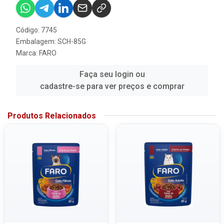
Código: 7745
Embalagem: SCH-85G
Marca:
FARO
Faça seu login ou
cadastre-se para ver preços e comprar
Produtos Relacionados