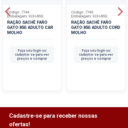
Código: 7744
Código: 7745
Embalagem: SCH-85G
Embalagem: SCH-85G
RAÇÃO SACHÊ FARO
RAÇÃO SACHÊ FARO
GATO 85G ADULTO CAR
GATO 85G ADULTO CORD
MOLHO
MOLHO
Faça seu login ou
Faça seu login ou
cadastre-se para ver
cadastre-se para ver
preços e comprar
preços e comprar
Cadastre-se para receber nossas
ofertas!