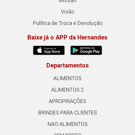
Missão
Visão
Política de Troca e Devolução
Baixe já o APP da Hernandes
Departamentos
ALIMENTOS
ALIMENTOS 2
APROPRIAÇÕES
BRINDES PARA CLIENTES
NAO ALIMENTOS