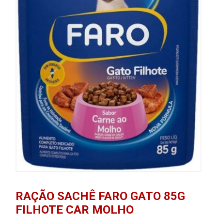
RAÇÃO SACHÊ FARO GATO 85G
FILHOTE CAR MOLHO