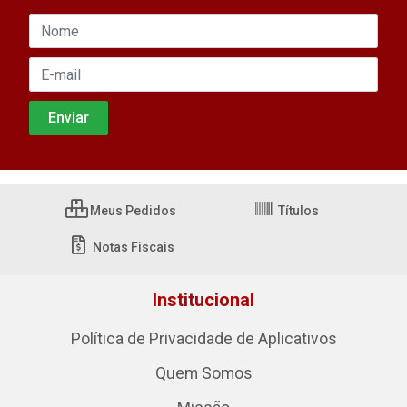
Meus Pedidos
Títulos
Notas Fiscais
Institucional
Política de Privacidade de Aplicativos
Quem Somos