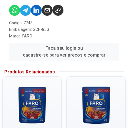
Código: 7743
Embalagem: SCH-85G
Marca:
FARO
Faça seu login ou
cadastre-se para ver preços e comprar
Produtos Relacionados