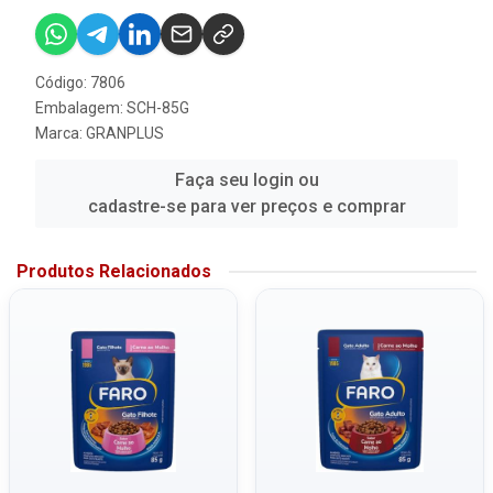
Código: 7806
Embalagem: SCH-85G
Marca:
GRANPLUS
Faça seu login ou
cadastre-se para ver preços e comprar
Produtos Relacionados