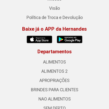
Visão
Política de Troca e Devolução
Baixe já o APP da Hernandes
Departamentos
ALIMENTOS
ALIMENTOS 2
APROPRIAÇÕES
BRINDES PARA CLIENTES
NAO ALIMENTOS
SEM DEPTO