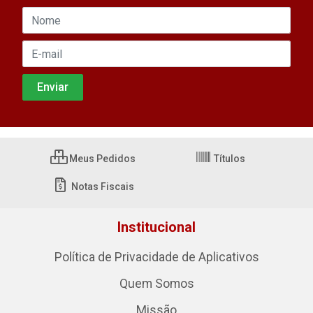
Meus Pedidos
Títulos
Notas Fiscais
Institucional
Política de Privacidade de Aplicativos
Quem Somos
Missão