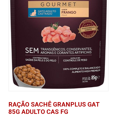
RAÇÃO SACHÊ GRANPLUS GAT
85G ADULTO CAS FG