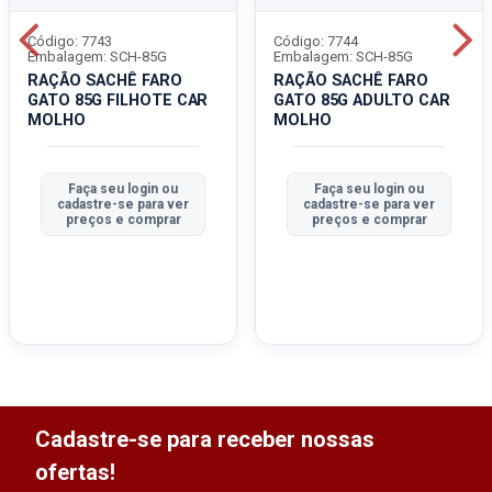
Código: 7743
Código: 7744
Embalagem: SCH-85G
Embalagem: SCH-85G
RAÇÃO SACHÊ FARO
RAÇÃO SACHÊ FARO
GATO 85G FILHOTE CAR
GATO 85G ADULTO CAR
MOLHO
MOLHO
Faça seu login ou
Faça seu login ou
cadastre-se para ver
cadastre-se para ver
preços e comprar
preços e comprar
Cadastre-se para receber nossas
ofertas!