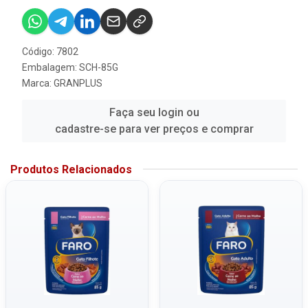
Código: 7802
Embalagem: SCH-85G
Marca:
GRANPLUS
Faça seu login ou
cadastre-se para ver preços e comprar
Produtos Relacionados