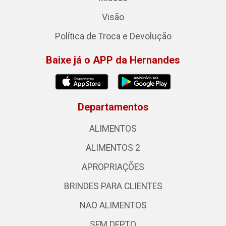
Visão
Política de Troca e Devolução
Baixe já o APP da Hernandes
Departamentos
ALIMENTOS
ALIMENTOS 2
APROPRIAÇÕES
BRINDES PARA CLIENTES
NAO ALIMENTOS
SEM DEPTO