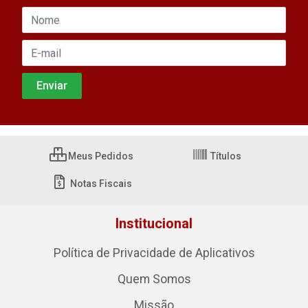
Meus Pedidos
Títulos
Notas Fiscais
Institucional
Política de Privacidade de Aplicativos
Quem Somos
Missão