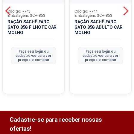
Código: 7743
Código: 7744
Embalagem: SCH-85G
Embalagem: SCH-85G
RAÇÃO SACHÊ FARO
RAÇÃO SACHÊ FARO
GATO 85G FILHOTE CAR
GATO 85G ADULTO CAR
MOLHO
MOLHO
Faça seu login ou
Faça seu login ou
cadastre-se para ver
cadastre-se para ver
preços e comprar
preços e comprar
Cadastre-se para receber nossas
ofertas!