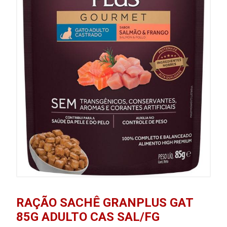
RAÇÃO SACHÊ GRANPLUS GAT
85G ADULTO CAS SAL/FG