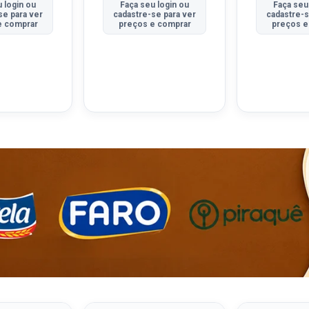
 login ou
Faça seu login ou
Faça seu
se para ver
cadastre-se para ver
cadastre-s
e comprar
preços e comprar
preços e