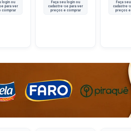
 login ou
Faça seu login ou
Faça seu
se para ver
cadastre-se para ver
cadastre-s
e comprar
preços e comprar
preços e