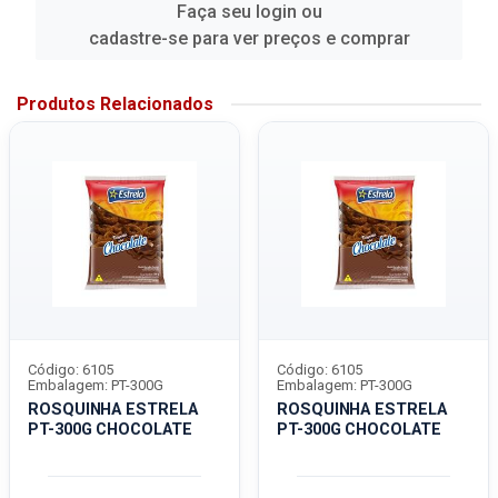
Faça seu login ou
cadastre-se para ver preços e comprar
Produtos Relacionados
Código: 6105
Código: 6105
Embalagem: PT-300G
Embalagem: PT-300G
ROSQUINHA ESTRELA
ROSQUINHA ESTRELA
PT-300G CHOCOLATE
PT-300G CHOCOLATE