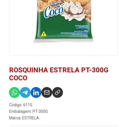
ROSQUINHA ESTRELA PT-300G
COCO
Código: 6115
Embalagem: PT-300G
Marca:
ESTRELA