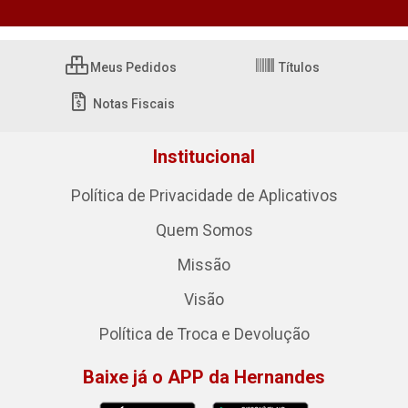
Meus Pedidos
Títulos
Notas Fiscais
Institucional
Política de Privacidade de Aplicativos
Quem Somos
Missão
Visão
Política de Troca e Devolução
Baixe já o APP da Hernandes