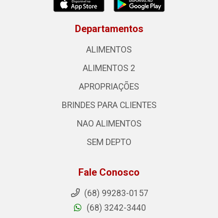
Departamentos
ALIMENTOS
ALIMENTOS 2
APROPRIAÇÕES
BRINDES PARA CLIENTES
NAO ALIMENTOS
SEM DEPTO
Fale Conosco
(68) 99283-0157
(68) 3242-3440