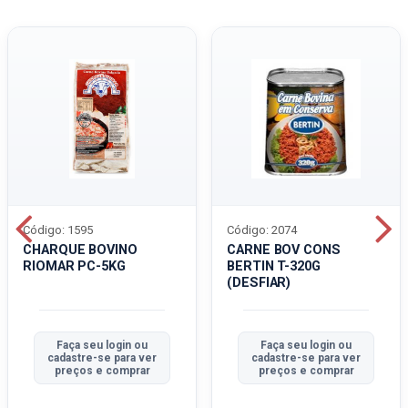
Código: 1595
Código: 2074
CHARQUE BOVINO
CARNE BOV CONS
RIOMAR PC-5KG
BERTIN T-320G
(DESFIAR)
Faça seu login ou
Faça seu login ou
cadastre-se para ver
cadastre-se para ver
preços e comprar
preços e comprar