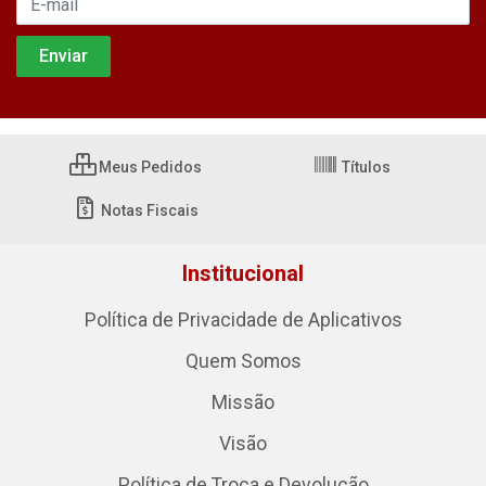
Meus Pedidos
Títulos
Notas Fiscais
Institucional
Política de Privacidade de Aplicativos
Quem Somos
Missão
Visão
Política de Troca e Devolução