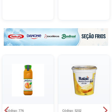
Código: 776
Código: 5202