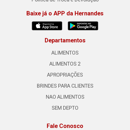
Baixe já o APP da Hernandes
Departamentos
ALIMENTOS
ALIMENTOS 2
APROPRIAÇÕES
BRINDES PARA CLIENTES
NAO ALIMENTOS
SEM DEPTO
Fale Conosco