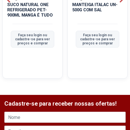
SUCO NATURAL ONE
MANTEIGA ITALAC UN-
REFRIGERADO PET-
500G COM SAL
900ML MANGA É TUDO
Faça seu login ou
Faça seu login ou
cadastre-se para ver
cadastre-se para ver
preços e comprar
preços e comprar
Cadastre-se para receber nossas ofertas!