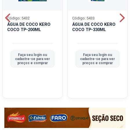
Código: 5432
Código: 5433
ÁGUA DE COCO KERO
ÁGUA DE COCO KERO
COCO TP-200ML
COCO TP-330ML
Faça seu login ou
Faça seu login ou
cadastre-se para ver
cadastre-se para ver
preços e comprar
preços e comprar