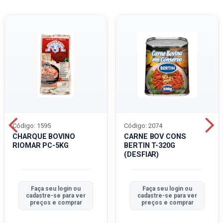
Código: 1595
Código: 2074
CHARQUE BOVINO
CARNE BOV CONS
RIOMAR PC-5KG
BERTIN T-320G
(DESFIAR)
Faça seu login ou
Faça seu login ou
cadastre-se para ver
cadastre-se para ver
preços e comprar
preços e comprar