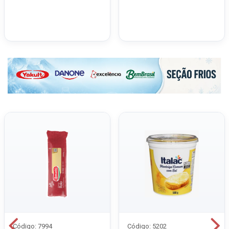
Código: 7994
Código: 5202