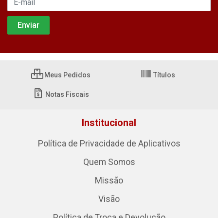
Meus Pedidos
Títulos
Notas Fiscais
Institucional
Política de Privacidade de Aplicativos
Quem Somos
Missão
Visão
Política de Troca e Devolução