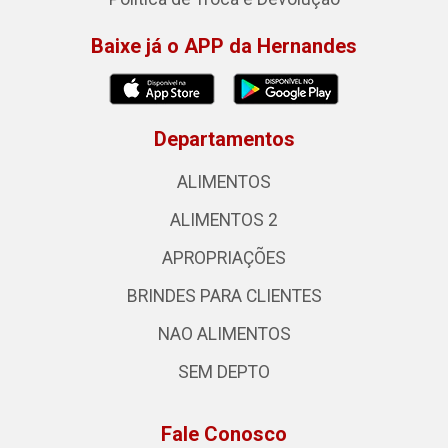
Baixe já o APP da Hernandes
Departamentos
ALIMENTOS
ALIMENTOS 2
APROPRIAÇÕES
BRINDES PARA CLIENTES
NAO ALIMENTOS
SEM DEPTO
Fale Conosco