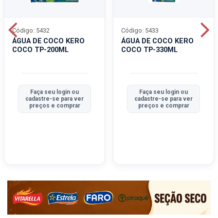
Código: 5432
Código: 5433
ÁGUA DE COCO KERO
ÁGUA DE COCO KERO
COCO TP-200ML
COCO TP-330ML
Faça seu login ou
Faça seu login ou
cadastre-se para ver
cadastre-se para ver
preços e comprar
preços e comprar