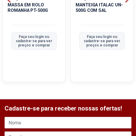
MASSA EM ROLO
MANTEIGA ITALAC UN-
ROMANHA PT-500G
500G COM SAL
Faça seu login ou
Faça seu login ou
cadastre-se para ver
cadastre-se para ver
preços e comprar
preços e comprar
Cadastre-se para receber nossas ofertas!