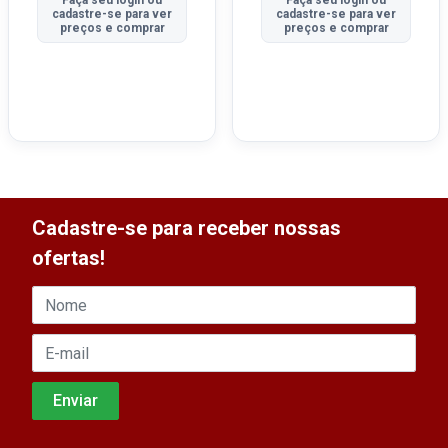
cadastre-se para ver
cadastre-se para ver
preços e comprar
preços e comprar
Cadastre-se para receber nossas
ofertas!