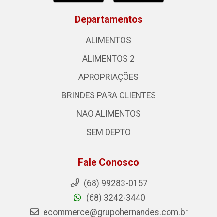
Departamentos
ALIMENTOS
ALIMENTOS 2
APROPRIAÇÕES
BRINDES PARA CLIENTES
NAO ALIMENTOS
SEM DEPTO
Fale Conosco
(68) 99283-0157
(68) 3242-3440
ecommerce@grupohernandes.com.br