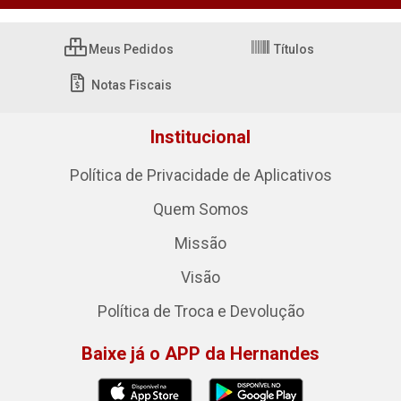
Meus Pedidos
Títulos
Notas Fiscais
Institucional
Política de Privacidade de Aplicativos
Quem Somos
Missão
Visão
Política de Troca e Devolução
Baixe já o APP da Hernandes