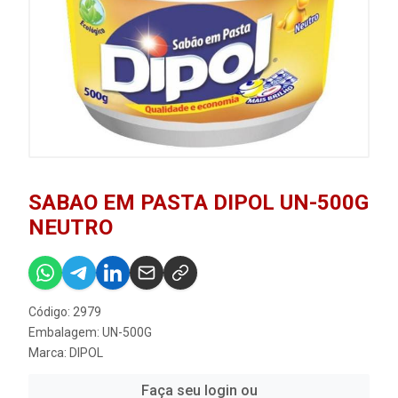
SABAO EM PASTA DIPOL UN-500G
NEUTRO
Código: 2979
Embalagem: UN-500G
Marca:
DIPOL
Faça seu login ou