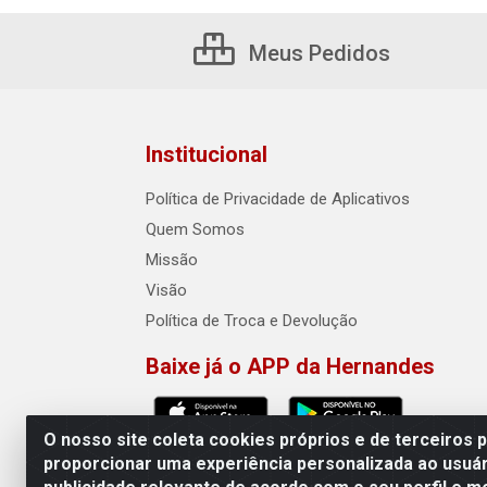
Meus Pedidos
Institucional
Política de Privacidade de Aplicativos
Quem Somos
Missão
Visão
Política de Troca e Devolução
Baixe já o APP da Hernandes
O nosso site coleta cookies próprios e de terceiros 
proporcionar uma experiência personalizada ao usuár