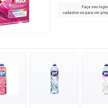
Faça seu login
cadastre-se para ver pre