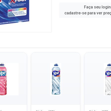
Faça seu login
cadastre-se para ver pre