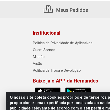
Meus Pedidos
Institucional
Política de Privacidade de Aplicativos
Quem Somos
Missão
Visão
Política de Troca e Devolução
Baixe já o APP da Hernandes
O nosso site coleta cookies próprios e de terceiros 
proporcionar uma experiência personalizada ao usuár
publicidade relevante de acordo com o seu perfil e m
Hernandes - Atacado e Distribuiçõe