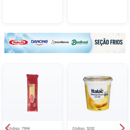
Código: 7994
Código: 5202