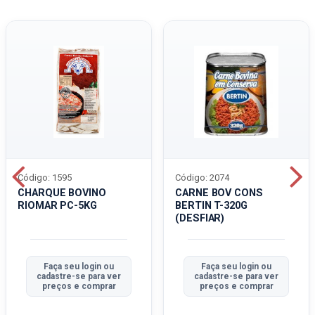
Código: 1595
Código: 2074
CHARQUE BOVINO
CARNE BOV CONS
RIOMAR PC-5KG
BERTIN T-320G
(DESFIAR)
Faça seu login ou
Faça seu login ou
cadastre-se para ver
cadastre-se para ver
preços e comprar
preços e comprar