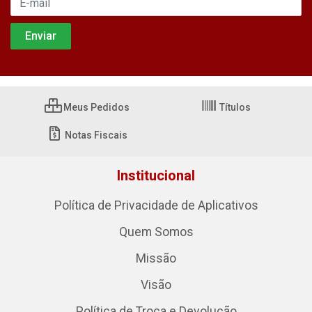
Meus Pedidos
Títulos
Notas Fiscais
Institucional
Política de Privacidade de Aplicativos
Quem Somos
Missão
Visão
Política de Troca e Devolução