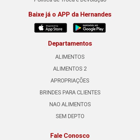
Baixe já o APP da Hernandes
Departamentos
ALIMENTOS
ALIMENTOS 2
APROPRIAÇÕES
BRINDES PARA CLIENTES
NAO ALIMENTOS
SEM DEPTO
Fale Conosco