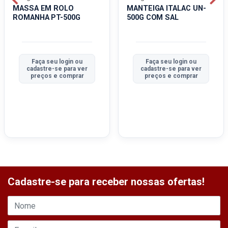
MASSA EM ROLO
MANTEIGA ITALAC UN-
ROMANHA PT-500G
500G COM SAL
Faça seu login ou
Faça seu login ou
cadastre-se para ver
cadastre-se para ver
preços e comprar
preços e comprar
Cadastre-se para receber nossas ofertas!