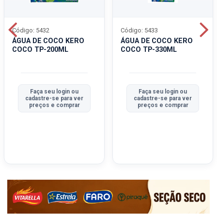
Código: 5432
Código: 5433
ÁGUA DE COCO KERO
ÁGUA DE COCO KERO
COCO TP-200ML
COCO TP-330ML
Faça seu login ou
Faça seu login ou
cadastre-se para ver
cadastre-se para ver
preços e comprar
preços e comprar