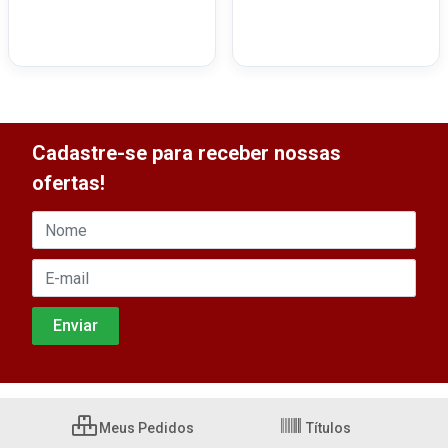
Cadastre-se para receber nossas
ofertas!
Meus Pedidos
Títulos