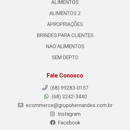
ALIMENTOS
ALIMENTOS 2
APROPRIAÇÕES
BRINDES PARA CLIENTES
NAO ALIMENTOS
SEM DEPTO
Fale Conosco
(68) 99283-0157
(68) 3242-3440
ecommerce@grupohernandes.com.br
Instagram
Facebook