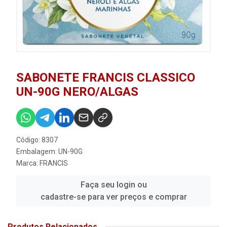
SABONETE FRANCIS CLASSICO
UN-90G NERO/ALGAS
Código: 8307
Embalagem: UN-90G
Marca:
FRANCIS
Faça seu login ou
cadastre-se para ver preços e comprar
Produtos Relacionados