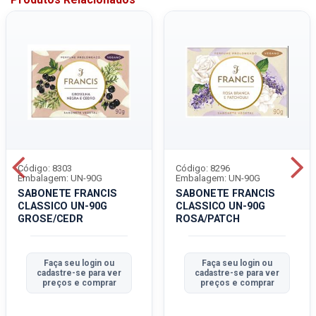
Código: 8303
Código: 8296
Embalagem: UN-90G
Embalagem: UN-90G
SABONETE FRANCIS
SABONETE FRANCIS
CLASSICO UN-90G
CLASSICO UN-90G
GROSE/CEDR
ROSA/PATCH
Faça seu login ou
Faça seu login ou
cadastre-se para ver
cadastre-se para ver
preços e comprar
preços e comprar