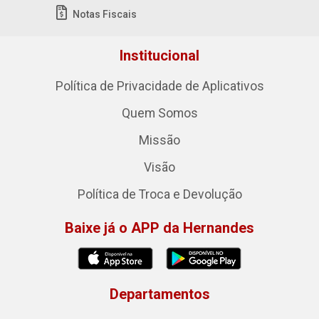
Notas Fiscais
Institucional
Política de Privacidade de Aplicativos
Quem Somos
Missão
Visão
Política de Troca e Devolução
Baixe já o APP da Hernandes
Departamentos