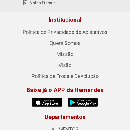
Notas Fiscais
Institucional
Política de Privacidade de Aplicativos
Quem Somos
Missão
Visão
Política de Troca e Devolução
Baixe já o APP da Hernandes
Departamentos
ALIMENTOS