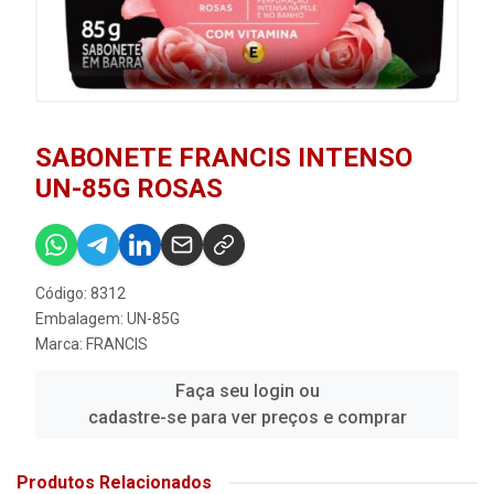
SABONETE FRANCIS INTENSO
UN-85G ROSAS
Código: 8312
Embalagem: UN-85G
Marca:
FRANCIS
Faça seu login ou
cadastre-se para ver preços e comprar
Produtos Relacionados