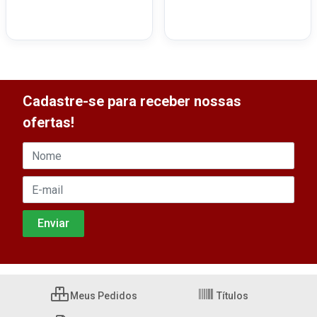
Cadastre-se para receber nossas
ofertas!
Meus Pedidos
Títulos