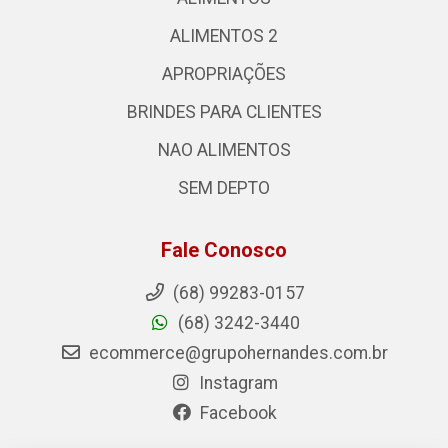
ALIMENTOS 2
APROPRIAÇÕES
BRINDES PARA CLIENTES
NAO ALIMENTOS
SEM DEPTO
Fale Conosco
(68) 99283-0157
(68) 3242-3440
ecommerce@grupohernandes.com.br
Instagram
Facebook