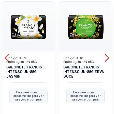
Código: 8309
Código: 8310
Embalagem: UN-85G
Embalagem: UN-85G
SABONETE FRANCIS
SABONETE FRANCIS
INTENSO UN-85G
INTENSO UN-85G ERVA
JASMIN
DOCE
Faça seu login ou
Faça seu login ou
cadastre-se para ver
cadastre-se para ver
preços e comprar
preços e comprar