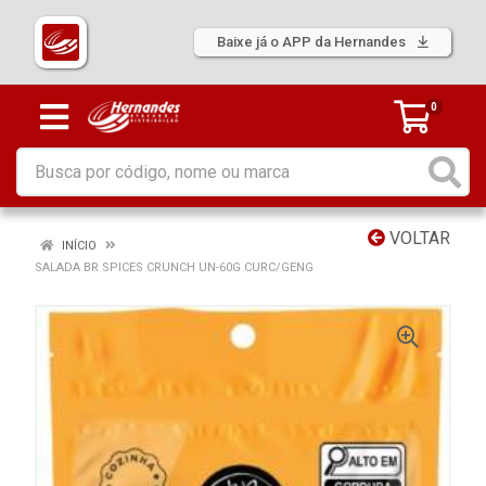
Baixe já o APP da Hernandes
0
VOLTAR
INÍCIO
SALADA BR SPICES CRUNCH UN-60G CURC/GENG