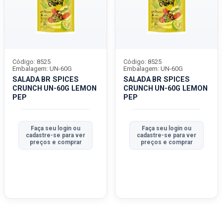
Código: 8525
Código: 8525
Embalagem: UN-60G
Embalagem: UN-60G
SALADA BR SPICES
SALADA BR SPICES
CRUNCH UN-60G LEMON
CRUNCH UN-60G LEMON
PEP
PEP
Faça seu login ou
Faça seu login ou
cadastre-se para ver
cadastre-se para ver
preços e comprar
preços e comprar