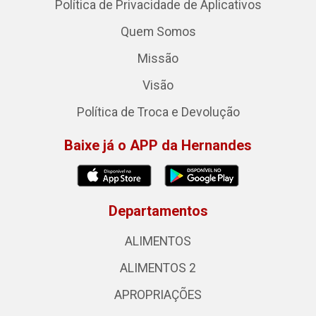
Política de Privacidade de Aplicativos
Quem Somos
Missão
Visão
Política de Troca e Devolução
Baixe já o APP da Hernandes
Departamentos
ALIMENTOS
ALIMENTOS 2
APROPRIAÇÕES