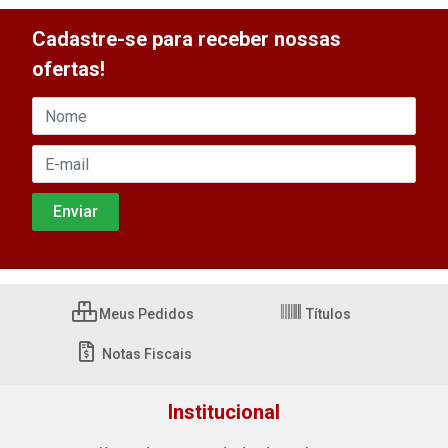
Cadastre-se para receber nossas
ofertas!
Meus Pedidos
Títulos
Notas Fiscais
Institucional