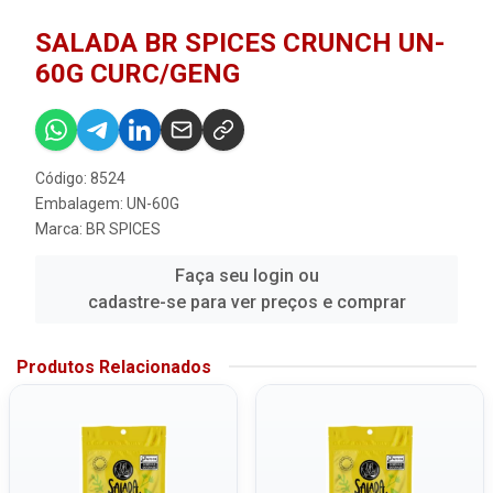
SALADA BR SPICES CRUNCH UN-
60G CURC/GENG
Código: 8524
Embalagem: UN-60G
Marca:
BR SPICES
Faça seu login ou
cadastre-se para ver preços e comprar
Produtos Relacionados