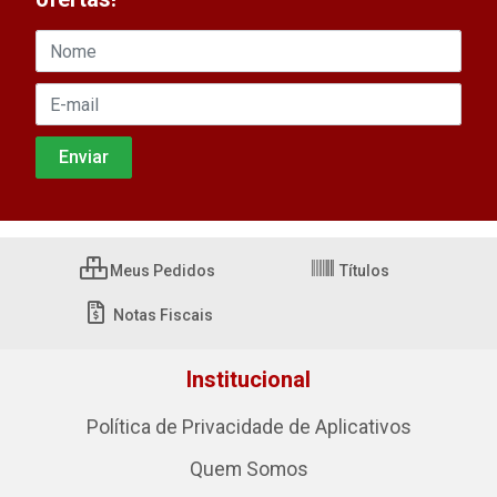
Meus Pedidos
Títulos
Notas Fiscais
Institucional
Política de Privacidade de Aplicativos
Quem Somos