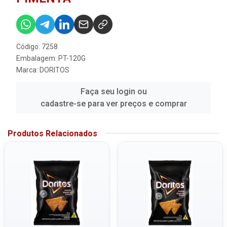
Código: 7258
Embalagem: PT-120G
Marca:
DORITOS
Faça seu login ou
cadastre-se para ver preços e comprar
Produtos Relacionados