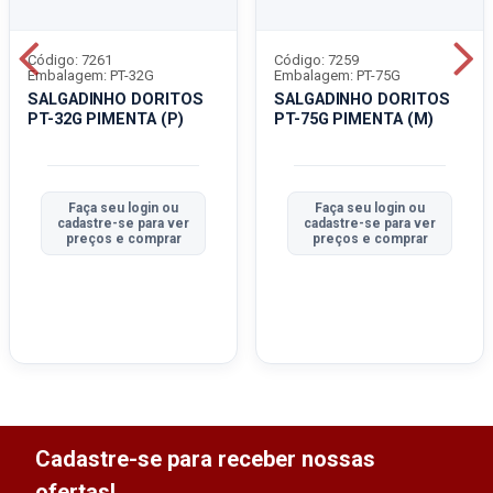
Código: 7261
Código: 7259
Embalagem: PT-32G
Embalagem: PT-75G
SALGADINHO DORITOS
SALGADINHO DORITOS
PT-32G PIMENTA (P)
PT-75G PIMENTA (M)
Faça seu login ou
Faça seu login ou
cadastre-se para ver
cadastre-se para ver
preços e comprar
preços e comprar
Cadastre-se para receber nossas
ofertas!