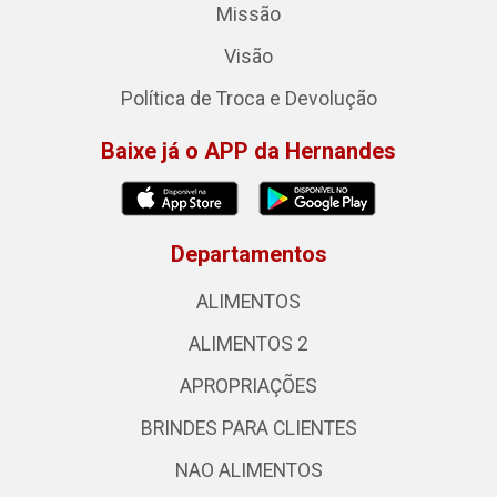
Missão
Visão
Política de Troca e Devolução
Baixe já o APP da Hernandes
Departamentos
ALIMENTOS
ALIMENTOS 2
APROPRIAÇÕES
BRINDES PARA CLIENTES
NAO ALIMENTOS