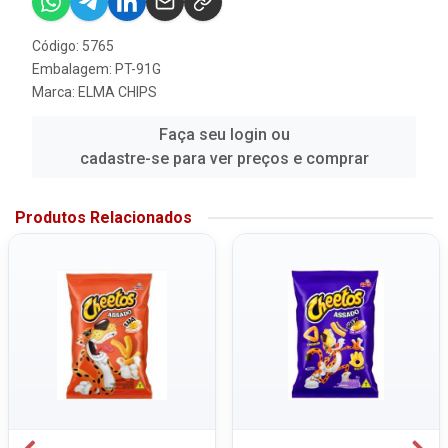
Código: 5765
Embalagem: PT-91G
Marca:
ELMA CHIPS
Faça seu login ou
cadastre-se para ver preços e comprar
Produtos Relacionados