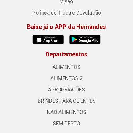
Visão
Política de Troca e Devolução
Baixe já o APP da Hernandes
Departamentos
ALIMENTOS
ALIMENTOS 2
APROPRIAÇÕES
BRINDES PARA CLIENTES
NAO ALIMENTOS
SEM DEPTO