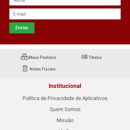
Meus Pedidos
Títulos
Notas Fiscais
Institucional
Política de Privacidade de Aplicativos
Quem Somos
Missão