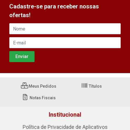
Cadastre-se para receber nossas
ofertas!
Meus Pedidos
Títulos
Notas Fiscais
Institucional
Política de Privacidade de Aplicativos