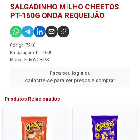
SALGADINHO MILHO CHEETOS
PT-160G ONDA REQUEIJÃO
Código: 7246
Embalagem: PT-160G
Marca:
ELMA CHIPS
Faça seu login ou
cadastre-se para ver preços e comprar
Produtos Relacionados