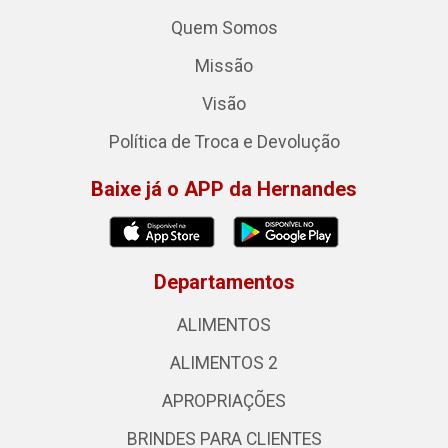
Quem Somos
Missão
Visão
Política de Troca e Devolução
Baixe já o APP da Hernandes
Departamentos
ALIMENTOS
ALIMENTOS 2
APROPRIAÇÕES
BRINDES PARA CLIENTES