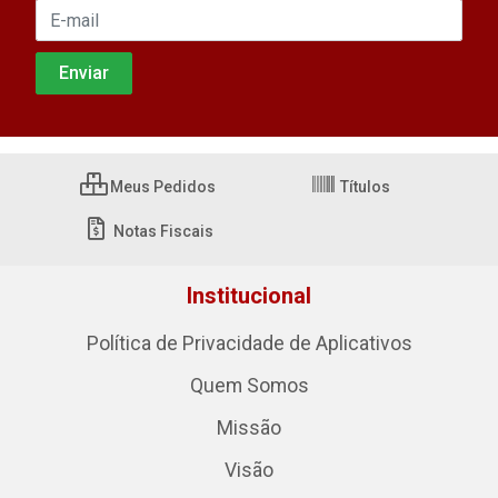
Meus Pedidos
Títulos
Notas Fiscais
Institucional
Política de Privacidade de Aplicativos
Quem Somos
Missão
Visão