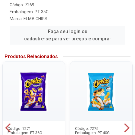
Código: 7269
Embalagem: PT-35G
Marca:
ELMA CHIPS
Faça seu login ou
cadastre-se para ver preços e comprar
Produtos Relacionados
Código: 7271
Código: 7275
Embalagem: PT-36G
Embalagem: PT-40G