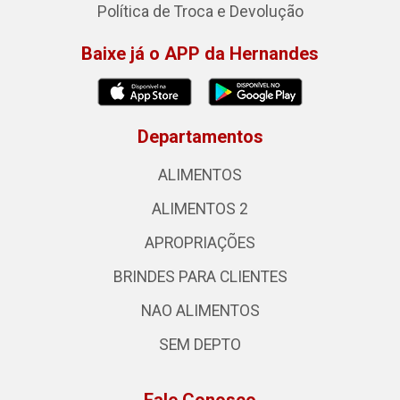
Política de Troca e Devolução
Baixe já o APP da Hernandes
Departamentos
ALIMENTOS
ALIMENTOS 2
APROPRIAÇÕES
BRINDES PARA CLIENTES
NAO ALIMENTOS
SEM DEPTO