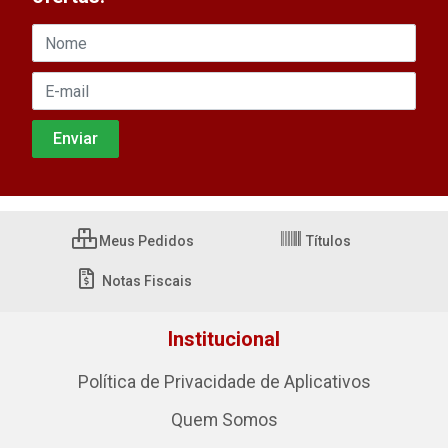
Meus Pedidos
Títulos
Notas Fiscais
Institucional
Política de Privacidade de Aplicativos
Quem Somos