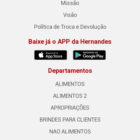
Missão
Visão
Política de Troca e Devolução
Baixe já o APP da Hernandes
Departamentos
ALIMENTOS
ALIMENTOS 2
APROPRIAÇÕES
BRINDES PARA CLIENTES
NAO ALIMENTOS