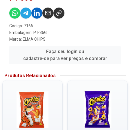
Código: 7166
Embalagem: PT-36G
Marca:
ELMA CHIPS
Faça seu login ou
cadastre-se para ver preços e comprar
Produtos Relacionados