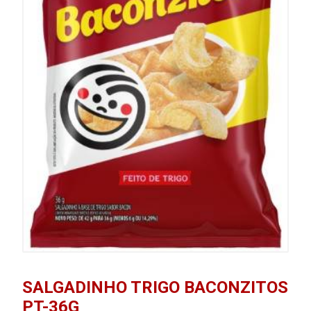
SALGADINHO TRIGO BACONZITOS
PT-36G